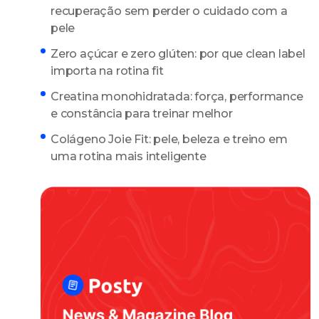
recuperação sem perder o cuidado com a
pele
Zero açúcar e zero glúten: por que clean label
importa na rotina fit
Creatina monohidratada: força, performance
e constância para treinar melhor
Colágeno Joie Fit: pele, beleza e treino em
uma rotina mais inteligente