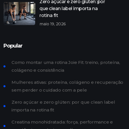
Zero açúcar e zero glúten: por
que clean label importa na
rotina fit
maio 19, 2026
Popular
Como montar uma rotina Joie Fit: treino, proteína,
colágeno e consistência
Mulheres ativas: proteína, colágeno e recuperação
sem perder o cuidado com a pele
Zero açúcar e zero glúten: por que clean label
importa na rotina fit
Creatina monohidratada: força, performance e