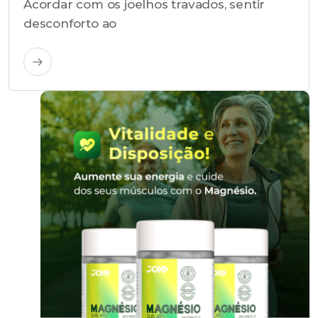
Acordar com os joelhos travados, sentir
desconforto ao