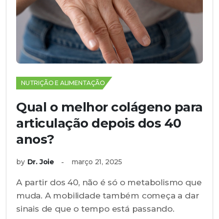
NUTRIÇÃO E ALIMENTAÇÃO
Qual o melhor colágeno para
articulação depois dos 40
anos?
by
Dr. Joie
março 21, 2025
A partir dos 40, não é só o metabolismo que
muda. A mobilidade também começa a dar
sinais de que o tempo está passando.