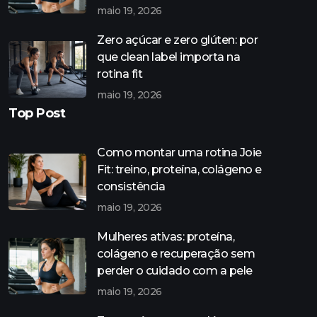
maio 19, 2026
Zero açúcar e zero glúten: por
que clean label importa na
rotina fit
maio 19, 2026
Top Post
Como montar uma rotina Joie
Fit: treino, proteína, colágeno e
consistência
maio 19, 2026
Mulheres ativas: proteína,
colágeno e recuperação sem
perder o cuidado com a pele
maio 19, 2026