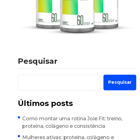
Pesquisar
Pesquisar
Últimos posts
Como montar uma rotina Joie Fit: treino,
proteína, colágeno e consistência
Mulheres ativas: proteína, colágeno e