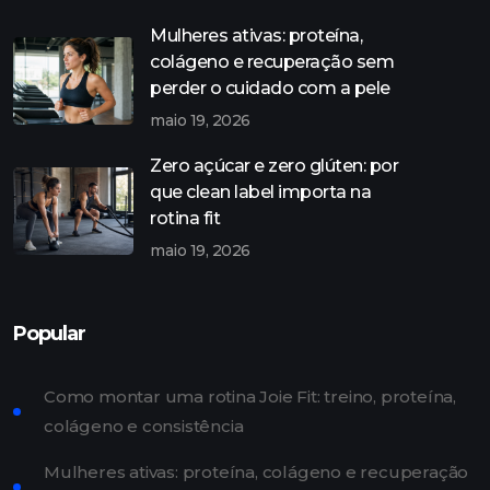
Mulheres ativas: proteína,
colágeno e recuperação sem
perder o cuidado com a pele
maio 19, 2026
Zero açúcar e zero glúten: por
que clean label importa na
rotina fit
maio 19, 2026
Popular
Como montar uma rotina Joie Fit: treino, proteína,
colágeno e consistência
Mulheres ativas: proteína, colágeno e recuperação