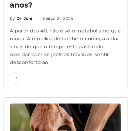
anos?
by
Dr. Joie
março 21, 2025
A partir dos 40, não é só o metabolismo que
muda. A mobilidade também começa a dar
sinais de que o tempo está passando.
Acordar com os joelhos travados, sentir
desconforto ao