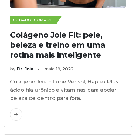
CUIDADOS COM A PELE
Colágeno Joie Fit: pele,
beleza e treino em uma
rotina mais inteligente
by
Dr. Joie
maio 19, 2026
Colágeno Joie Fit une Verisol, Haplex Plus,
ácido hialurônico e vitaminas para apoiar
beleza de dentro para fora.