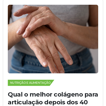
NUTRIÇÃO E ALIMENTAÇÃO
Qual o melhor colágeno para
articulação depois dos 40