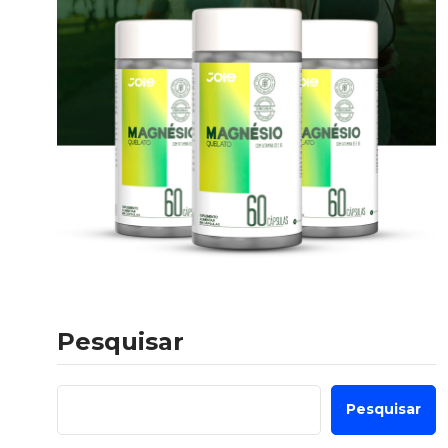
Pesquisar
Pesquisar