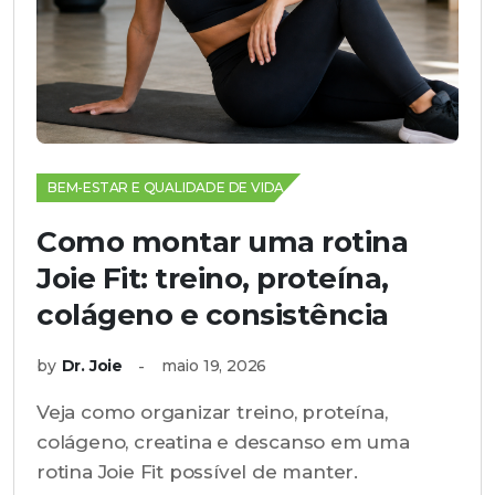
BEM-ESTAR E QUALIDADE DE VIDA
Como montar uma rotina
Joie Fit: treino, proteína,
colágeno e consistência
by
Dr. Joie
maio 19, 2026
Veja como organizar treino, proteína,
colágeno, creatina e descanso em uma
rotina Joie Fit possível de manter.