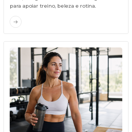
para apoiar treino, beleza e rotina.