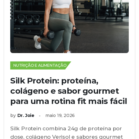
NUTRIÇÃO E ALIMENTAÇÃO
Silk Protein: proteína,
colágeno e sabor gourmet
para uma rotina fit mais fácil
by
Dr. Joie
maio 19, 2026
Silk Protein combina 24g de proteína por
dose, colágeno Verisol e sabores gourmet