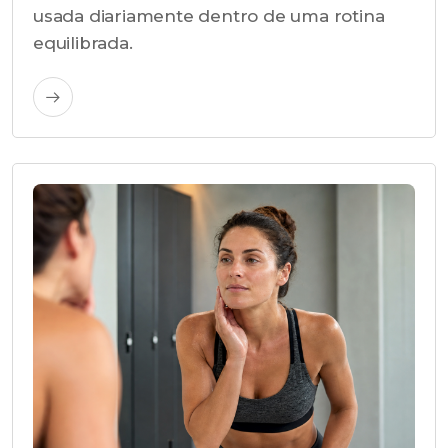
usada diariamente dentro de uma rotina
equilibrada.