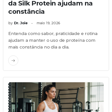
da Silk Protein ajudam na
constância
by
Dr. Joie
maio 19, 2026
Entenda como sabor, praticidade e rotina
ajudam a manter o uso de proteína com
mais constância no dia a dia.