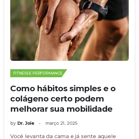
FITNESS E PERFORMANCE
Como hábitos simples e o
colágeno certo podem
melhorar sua mobilidade
by
Dr. Joie
março 21, 2025
Você levanta da cama e já sente aquele