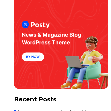
Recent Posts