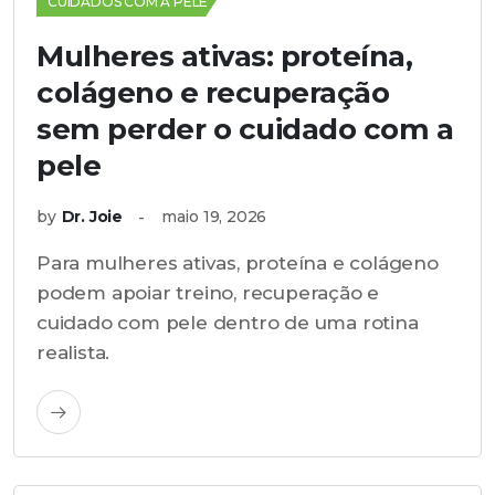
CUIDADOS COM A PELE
Mulheres ativas: proteína,
colágeno e recuperação
sem perder o cuidado com a
pele
by
Dr. Joie
maio 19, 2026
Para mulheres ativas, proteína e colágeno
podem apoiar treino, recuperação e
cuidado com pele dentro de uma rotina
realista.