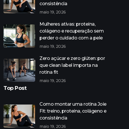
consistência
maio 19, 2026
Mulheres ativas: proteína,
colágeno e recuperação sem
perder o cuidado com a pele
maio 19, 2026
Zero açúcar e zero glúten: por
que clean label importa na
rotina fit
maio 19, 2026
Top Post
Como montar uma rotina Joie
Fit: treino, proteína, colágeno e
consistência
maio 19, 2026