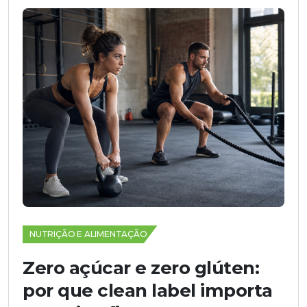
NUTRIÇÃO E ALIMENTAÇÃO
Zero açúcar e zero glúten:
por que clean label importa