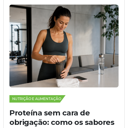
NUTRIÇÃO E ALIMENTAÇÃO
Proteína sem cara de
obrigação: como os sabores