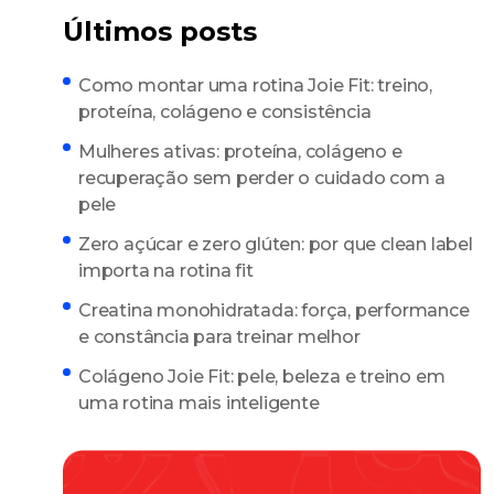
Últimos posts
Como montar uma rotina Joie Fit: treino,
proteína, colágeno e consistência
Mulheres ativas: proteína, colágeno e
recuperação sem perder o cuidado com a
pele
Zero açúcar e zero glúten: por que clean label
importa na rotina fit
Creatina monohidratada: força, performance
e constância para treinar melhor
Colágeno Joie Fit: pele, beleza e treino em
uma rotina mais inteligente