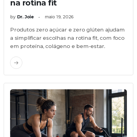
na rotina fit
by
Dr. Joie
maio 19, 2026
Produtos zero açúcar e zero glúten ajudam
a simplificar escolhas na rotina fit, com foco
em proteína, colágeno e bem-estar.