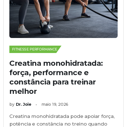
FITNESS E PERFORMANCE
Creatina monohidratada:
força, performance e
constância para treinar
melhor
by
Dr. Joie
maio 19, 2026
Creatina monohidratada pode apoiar força,
potência e constância no treino quando