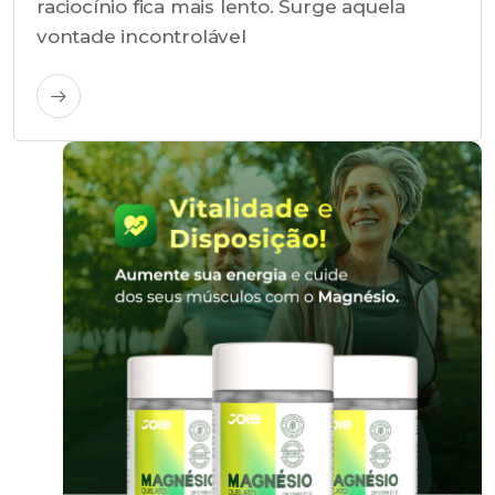
raciocínio fica mais lento. Surge aquela
vontade incontrolável