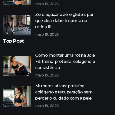
maio 19, 2026
Zero açúcar e zero glúten: por
que clean label importa na
rotina fit
maio 19, 2026
Top Post
Como montar uma rotina Joie
Fit: treino, proteína, colágeno e
consistência
maio 19, 2026
Mulheres ativas: proteína,
colágeno e recuperação sem
perder o cuidado com a pele
maio 19, 2026