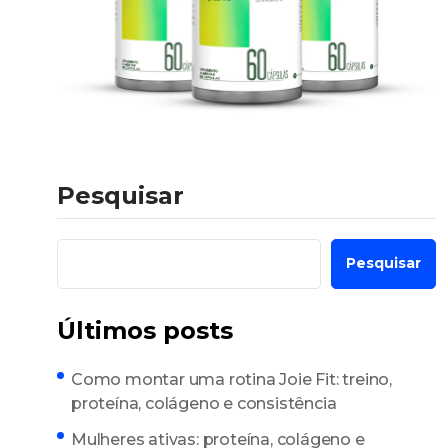
Pesquisar
Pesquisar
Últimos posts
Como montar uma rotina Joie Fit: treino,
proteína, colágeno e consistência
Mulheres ativas: proteína, colágeno e