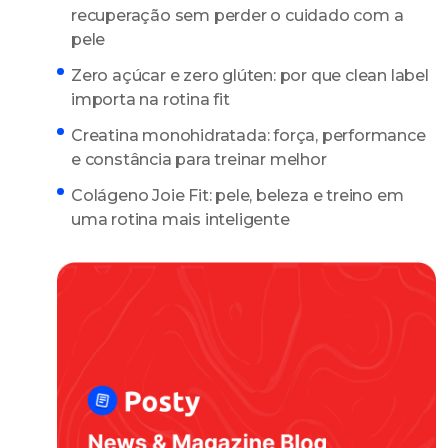
recuperação sem perder o cuidado com a
pele
Zero açúcar e zero glúten: por que clean label
importa na rotina fit
Creatina monohidratada: força, performance
e constância para treinar melhor
Colágeno Joie Fit: pele, beleza e treino em
uma rotina mais inteligente