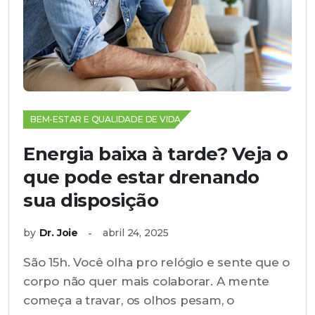
BEM-ESTAR E QUALIDADE DE VIDA
Energia baixa à tarde? Veja o
que pode estar drenando
sua disposição
by
Dr. Joie
abril 24, 2025
São 15h. Você olha pro relógio e sente que o
corpo não quer mais colaborar. A mente
começa a travar, os olhos pesam, o