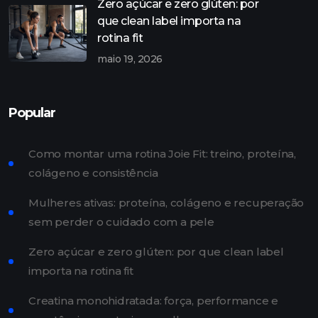
Zero açúcar e zero glúten: por
que clean label importa na
rotina fit
maio 19, 2026
Popular
Como montar uma rotina Joie Fit: treino, proteína,
colágeno e consistência
Mulheres ativas: proteína, colágeno e recuperação
sem perder o cuidado com a pele
Zero açúcar e zero glúten: por que clean label
importa na rotina fit
Creatina monohidratada: força, performance e