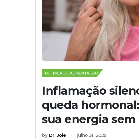
NUTRIÇÃO E ALIMENTAÇÃO
Inflamação silenc
queda hormonal: 
sua energia sem
by
Dr. Joie
julho 31, 2025