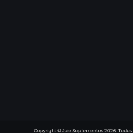
Copyright © Joie Suplementos 2026. Todos 