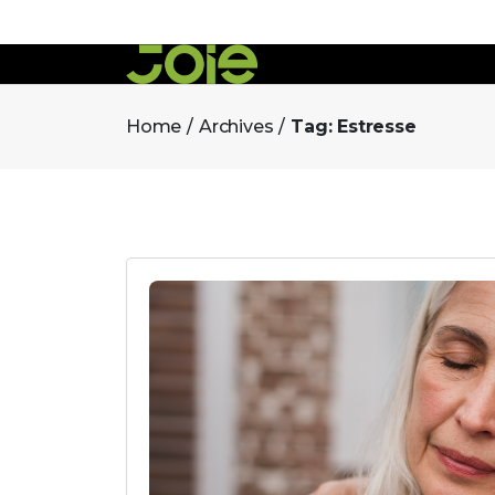
Home
Archives
Tag:
Estresse