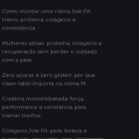
Como montar uma rotina Joie Fit:
treino, proteína, colágeno e
consistência
Mulheres ativas: proteína, colágeno e
recuperação sem perder o cuidado
com a pele
Zero açúcar e zero glúten: por que
clean label importa na rotina fit
Creatina monohidratada: força,
performance e constância para
treinar melhor
Colágeno Joie Fit: pele, beleza e