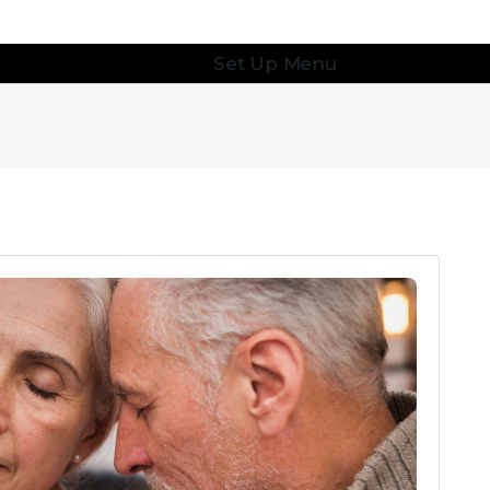
Set Up Menu