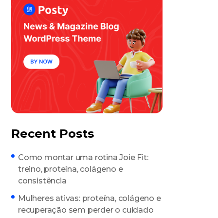
Recent Posts
Como montar uma rotina Joie Fit:
treino, proteína, colágeno e
consistência
Mulheres ativas: proteína, colágeno e
recuperação sem perder o cuidado