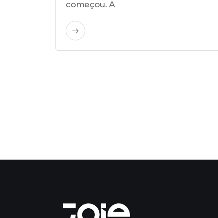
começou. A