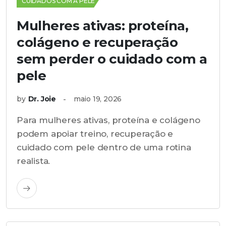
CUIDADOS COM A PELE
Mulheres ativas: proteína,
colágeno e recuperação
sem perder o cuidado com a
pele
by
Dr. Joie
maio 19, 2026
Para mulheres ativas, proteína e colágeno
podem apoiar treino, recuperação e
cuidado com pele dentro de uma rotina
realista.