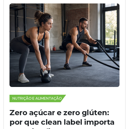
NUTRIÇÃO E ALIMENTAÇÃO
Zero açúcar e zero glúten:
por que clean label importa