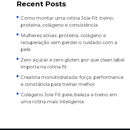
Recent Posts
Como montar uma rotina Joie Fit: treino,
proteína, colágeno e consistência
Mulheres ativas: proteína, colágeno e
recuperação sem perder o cuidado com a
pele
Zero açúcar e zero glúten: por que clean label
importa na rotina fit
Creatina monohidratada: força, performance
e constância para treinar melhor
Colágeno Joie Fit: pele, beleza e treino em
uma rotina mais inteligente