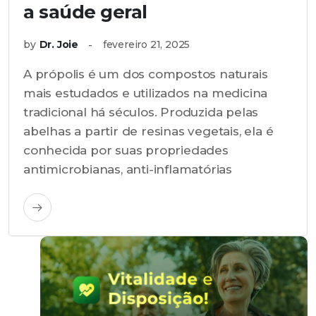
a saúde geral
by
Dr. Joie
fevereiro 21, 2025
A própolis é um dos compostos naturais
mais estudados e utilizados na medicina
tradicional há séculos. Produzida pelas
abelhas a partir de resinas vegetais, ela é
conhecida por suas propriedades
antimicrobianas, anti-inflamatórias