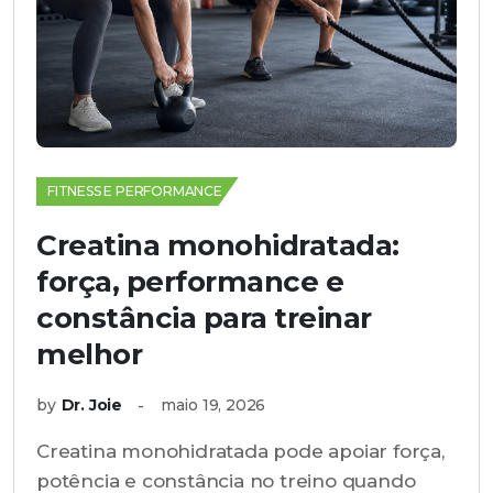
FITNESS E PERFORMANCE
Creatina monohidratada:
força, performance e
constância para treinar
melhor
by
Dr. Joie
maio 19, 2026
Creatina monohidratada pode apoiar força,
potência e constância no treino quando