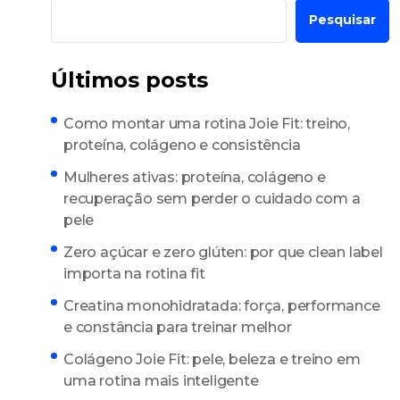
Pesquisar
Últimos posts
Como montar uma rotina Joie Fit: treino,
proteína, colágeno e consistência
Mulheres ativas: proteína, colágeno e
recuperação sem perder o cuidado com a
pele
Zero açúcar e zero glúten: por que clean label
importa na rotina fit
Creatina monohidratada: força, performance
e constância para treinar melhor
Colágeno Joie Fit: pele, beleza e treino em
uma rotina mais inteligente