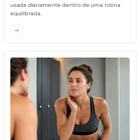
usada diariamente dentro de uma rotina
equilibrada.