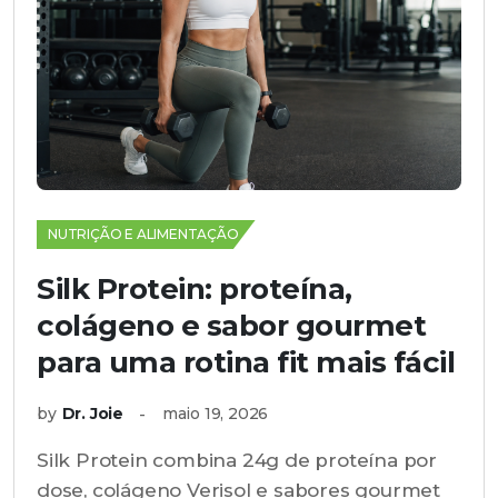
NUTRIÇÃO E ALIMENTAÇÃO
Silk Protein: proteína,
colágeno e sabor gourmet
para uma rotina fit mais fácil
by
Dr. Joie
maio 19, 2026
Silk Protein combina 24g de proteína por
dose, colágeno Verisol e sabores gourmet