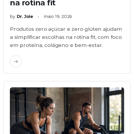
na rotina fit
by
Dr. Joie
maio 19, 2026
Produtos zero açúcar e zero glúten ajudam
a simplificar escolhas na rotina fit, com foco
em proteína, colágeno e bem-estar.