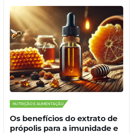
NUTRIÇÃO E ALIMENTAÇÃO
Os benefícios do extrato de
própolis para a imunidade e