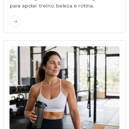
para apoiar treino, beleza e rotina.