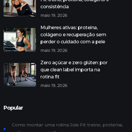
consistência
maio 19, 2026
Mulheres ativas: proteína,
colágeno e recuperação sem
perder o cuidado com a pele
maio 19, 2026
Zero açúcar e zero glúten: por
que clean label importa na
rotina fit
maio 19, 2026
Popular
Como montar uma rotina Joie Fit: treino, proteína,