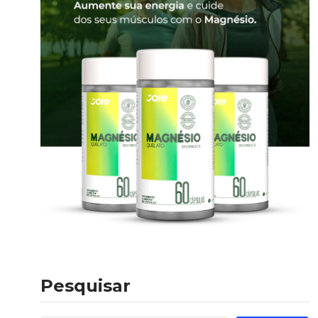
Pesquisar