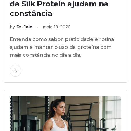
da Silk Protein ajudam na
constância
by
Dr. Joie
maio 19, 2026
Entenda como sabor, praticidade e rotina
ajudam a manter o uso de proteína com
mais constância no dia a dia.