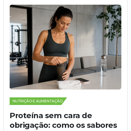
NUTRIÇÃO E ALIMENTAÇÃO
Proteína sem cara de
obrigação: como os sabores