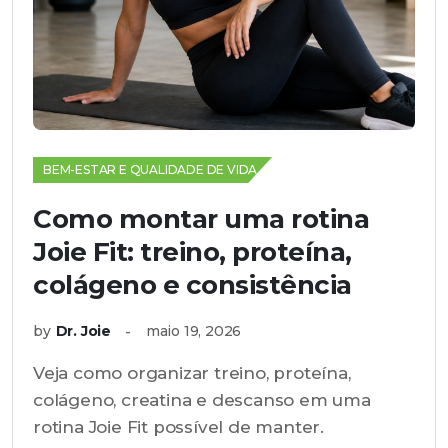
BEM-ESTAR E QUALIDADE DE VIDA
Como montar uma rotina
Joie Fit: treino, proteína,
colágeno e consistência
by
Dr. Joie
maio 19, 2026
Veja como organizar treino, proteína,
colágeno, creatina e descanso em uma
rotina Joie Fit possível de manter.