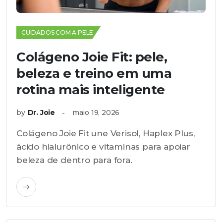
CUIDADOS COM A PELE
Colágeno Joie Fit: pele,
beleza e treino em uma
rotina mais inteligente
by
Dr. Joie
maio 19, 2026
Colágeno Joie Fit une Verisol, Haplex Plus,
ácido hialurônico e vitaminas para apoiar
beleza de dentro para fora.