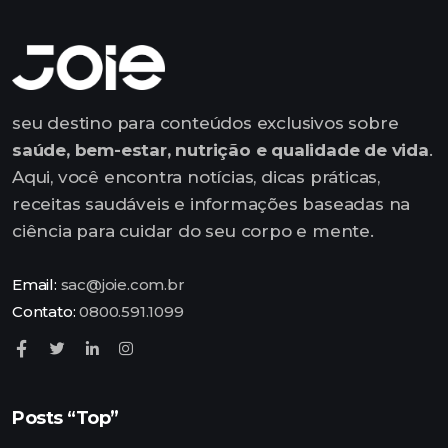
seu destino para conteúdos exclusivos sobre
saúde, bem-estar, nutrição e qualidade de vida
.
Aqui, você encontra notícias, dicas práticas,
receitas saudáveis e informações baseadas na
ciência para cuidar do seu corpo e mente.
Email:
sac@joie.com.br
Contato:
0800.591.1099
Posts “Top”