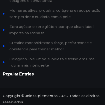
colágeno e consistência
Mulheres ativas: proteína, colágeno e recuperação
sem perder o cuidado com a pele
Zero açúcar e zero glúten: por que clean label
importa na rotina fit
Creatina monohidratada: força, performance e
constância para treinar melhor
Colágeno Joie Fit: pele, beleza e treino em uma
rotina mais inteligente
Popular Entries
Copyright © Joie Suplementos 2026. Todos os direitos
reservados