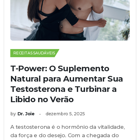
RECEITAS SAUDÁVEIS
T-Power: O Suplemento
Natural para Aumentar Sua
Testosterona e Turbinar a
Libido no Verão
by
Dr. Joie
dezembro 5, 2025
A testosterona é o hormônio da vitalidade,
da força e do desejo. Com a chegada do