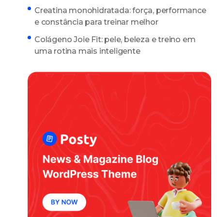
Creatina monohidratada: força, performance
e constância para treinar melhor
Colágeno Joie Fit: pele, beleza e treino em
uma rotina mais inteligente