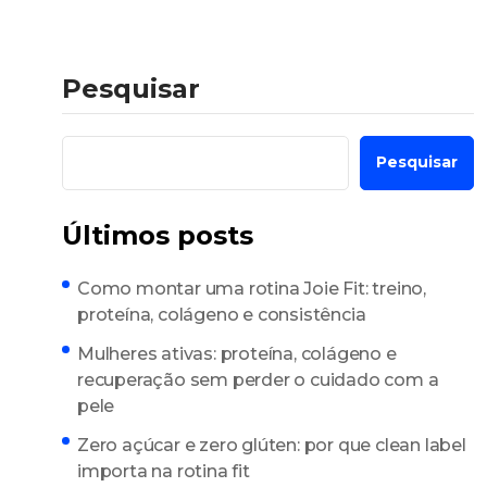
Pesquisar
Pesquisar
Últimos posts
Como montar uma rotina Joie Fit: treino,
proteína, colágeno e consistência
Mulheres ativas: proteína, colágeno e
recuperação sem perder o cuidado com a
pele
Zero açúcar e zero glúten: por que clean label
importa na rotina fit