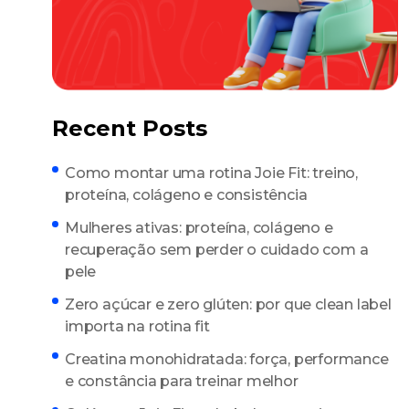
Recent Posts
Como montar uma rotina Joie Fit: treino,
proteína, colágeno e consistência
Mulheres ativas: proteína, colágeno e
recuperação sem perder o cuidado com a
pele
Zero açúcar e zero glúten: por que clean label
importa na rotina fit
Creatina monohidratada: força, performance
e constância para treinar melhor