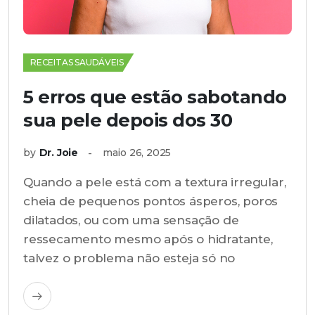
RECEITAS SAUDÁVEIS
5 erros que estão sabotando
sua pele depois dos 30
by
Dr. Joie
maio 26, 2025
Quando a pele está com a textura irregular,
cheia de pequenos pontos ásperos, poros
dilatados, ou com uma sensação de
ressecamento mesmo após o hidratante,
talvez o problema não esteja só no