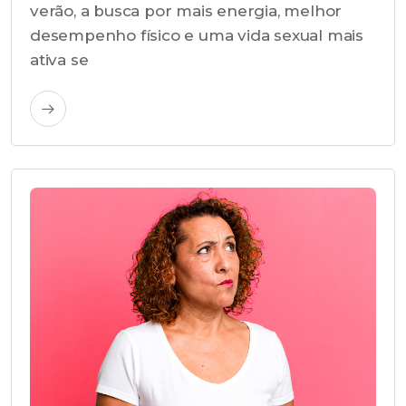
verão, a busca por mais energia, melhor
desempenho físico e uma vida sexual mais
ativa se