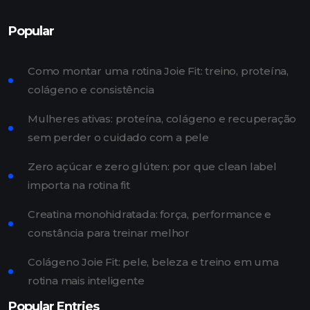
Popular
Como montar uma rotina Joie Fit: treino, proteína,
colágeno e consistência
Mulheres ativas: proteína, colágeno e recuperação
sem perder o cuidado com a pele
Zero açúcar e zero glúten: por que clean label
importa na rotina fit
Creatina monohidratada: força, performance e
constância para treinar melhor
Colágeno Joie Fit: pele, beleza e treino em uma
rotina mais inteligente
Popular Entries