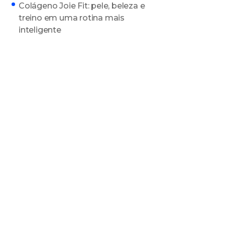
Colágeno Joie Fit: pele, beleza e
treino em uma rotina mais
inteligente