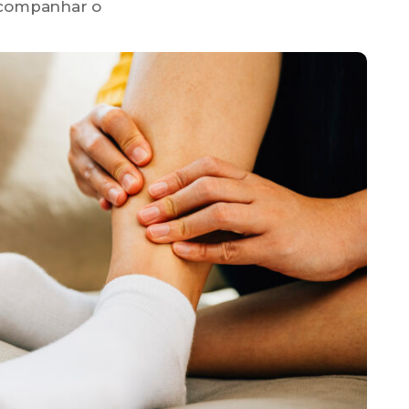
 acompanhar o