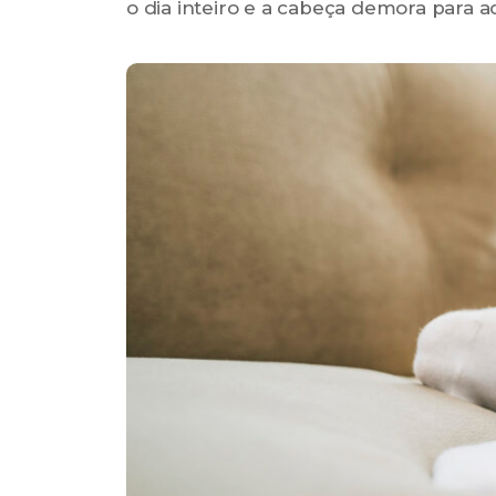
o dia inteiro e a cabeça demora para