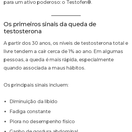
para um ativo poderoso: o Testofen®.
Os primeiros sinais da queda de
testosterona
A partir dos 30 anos, os níveis de testosterona total e
livre tendem a cair cerca de 1% ao ano. Em algumas
pessoas, a queda é mais rápida, especialmente
quando associada a maus hábitos.
Os principais sinais incluem:
Diminuição da libido
Fadiga constante
Piora no desempenho físico
Ganho de gordura abdominal