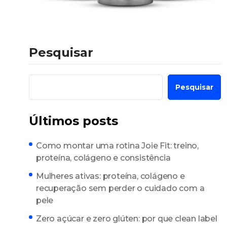
Pesquisar
Pesquisar
Últimos posts
Como montar uma rotina Joie Fit: treino,
proteína, colágeno e consistência
Mulheres ativas: proteína, colágeno e
recuperação sem perder o cuidado com a
pele
Zero açúcar e zero glúten: por que clean label