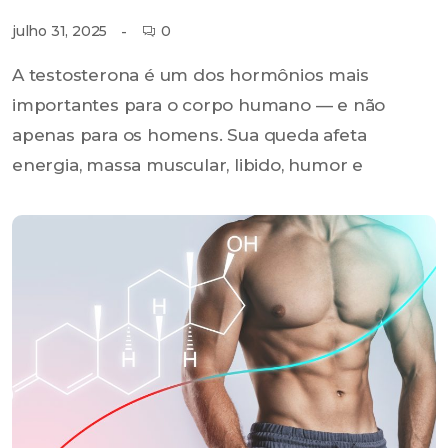
0
julho 31, 2025
A testosterona é um dos hormônios mais
importantes para o corpo humano — e não
apenas para os homens. Sua queda afeta
energia, massa muscular, libido, humor e