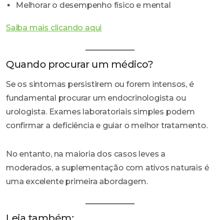
Melhorar o desempenho físico e mental
Saiba mais clicando aqui
Quando procurar um médico?
Se os sintomas persistirem ou forem intensos, é
fundamental procurar um endocrinologista ou
urologista. Exames laboratoriais simples podem
confirmar a deficiência e guiar o melhor tratamento.
No entanto, na maioria dos casos leves a
moderados, a suplementação com ativos naturais é
uma excelente primeira abordagem.
Leia também: