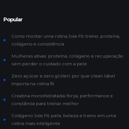
Popular
Como montar uma rotina Joie Fit: treino, proteína,
colágeno e consistência
Mulheres ativas: proteína, colágeno e recuperação
sem perder o cuidado com a pele
Zero açúcar e zero glúten: por que clean label
importa na rotina fit
Creatina monohidratada: força, performance e
constância para treinar melhor
Colágeno Joie Fit: pele, beleza e treino em uma
rotina mais inteligente