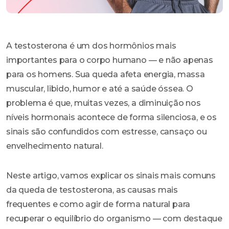
A testosterona é um dos hormônios mais
importantes para o corpo humano — e não apenas
para os homens. Sua queda afeta energia, massa
muscular, libido, humor e até a saúde óssea. O
problema é que, muitas vezes, a diminuição nos
níveis hormonais acontece de forma silenciosa, e os
sinais são confundidos com estresse, cansaço ou
envelhecimento natural.
Neste artigo, vamos explicar os sinais mais comuns
da queda de testosterona, as causas mais
frequentes e como agir de forma natural para
recuperar o equilíbrio do organismo — com destaque