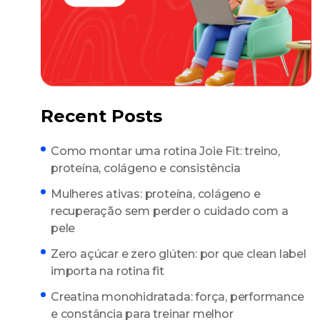
Recent Posts
Como montar uma rotina Joie Fit: treino,
proteína, colágeno e consistência
Mulheres ativas: proteína, colágeno e
recuperação sem perder o cuidado com a
pele
Zero açúcar e zero glúten: por que clean label
importa na rotina fit
Creatina monohidratada: força, performance
e constância para treinar melhor