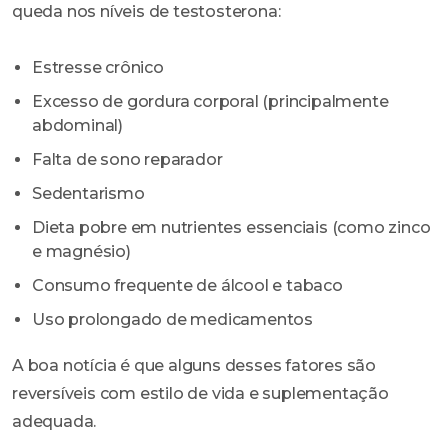
queda nos níveis de testosterona:
Estresse crônico
Excesso de gordura corporal (principalmente
abdominal)
Falta de sono reparador
Sedentarismo
Dieta pobre em nutrientes essenciais (como zinco
e magnésio)
Consumo frequente de álcool e tabaco
Uso prolongado de medicamentos
A boa notícia é que alguns desses fatores são
reversíveis com estilo de vida e suplementação
adequada.