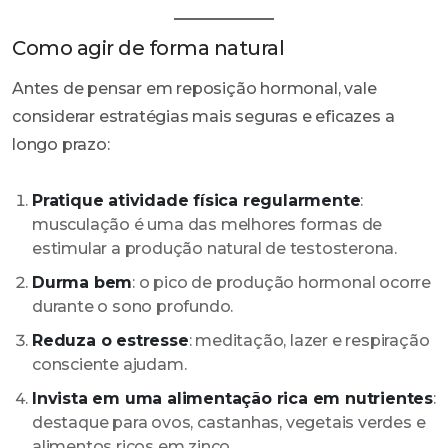
Como agir de forma natural
Antes de pensar em reposição hormonal, vale
considerar estratégias mais seguras e eficazes a
longo prazo:
Pratique atividade física regularmente
:
musculação é uma das melhores formas de
estimular a produção natural de testosterona.
Durma bem
: o pico de produção hormonal ocorre
durante o sono profundo.
Reduza o estresse
: meditação, lazer e respiração
consciente ajudam.
Invista em uma alimentação rica em nutrientes
:
destaque para ovos, castanhas, vegetais verdes e
alimentos ricos em zinco.