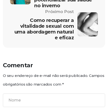
no inverno
Próximo Post
Como recuperar a
vitalidade sexual com
uma abordagem natural
e eficaz
Comentar
O seu endereço de e-mail não será publicado.
Campos
obrigatórios são marcados com
*