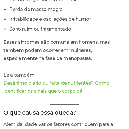
Perda de massa magra
Irritabilidade e oscilações de humor
Sono ruim ou fragmentado
Esses sintomas são comuns em homens, mas
também podem ocorrer em mulheres,
especialmente na fase da menopausa.
Leia também:
Desânimo diário ou falta de nutrientes? Como
identificar os sinais que o corpo dá
O que causa essa queda?
Além da idade, vários fatores contribuem para a