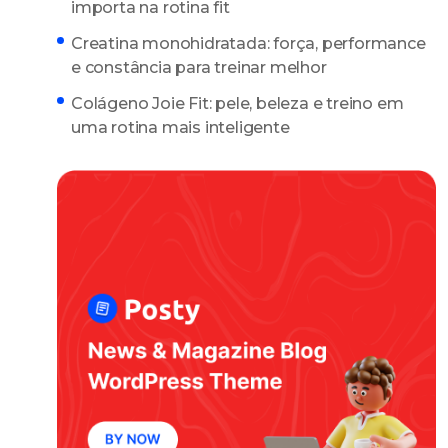
importa na rotina fit
Creatina monohidratada: força, performance
e constância para treinar melhor
Colágeno Joie Fit: pele, beleza e treino em
uma rotina mais inteligente