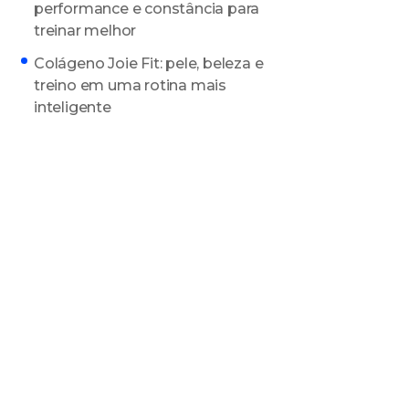
performance e constância para
treinar melhor
Colágeno Joie Fit: pele, beleza e
treino em uma rotina mais
inteligente