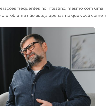
lterações frequentes no intestino, mesmo com uma
ue o problema não esteja apenas no que você come,