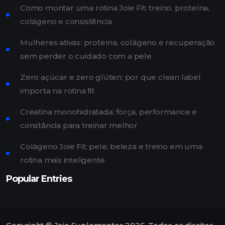
Como montar uma rotina Joie Fit: treino, proteína,
colágeno e consistência
Mulheres ativas: proteína, colágeno e recuperação
sem perder o cuidado com a pele
Zero açúcar e zero glúten: por que clean label
importa na rotina fit
Creatina monohidratada: força, performance e
constância para treinar melhor
Colágeno Joie Fit: pele, beleza e treino em uma
rotina mais inteligente
Popular Entries