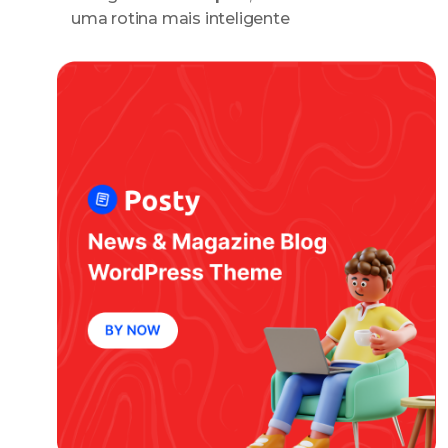
uma rotina mais inteligente