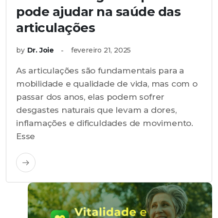
pode ajudar na saúde das
articulações
by
Dr. Joie
fevereiro 21, 2025
As articulações são fundamentais para a
mobilidade e qualidade de vida, mas com o
passar dos anos, elas podem sofrer
desgastes naturais que levam a dores,
inflamações e dificuldades de movimento.
Esse