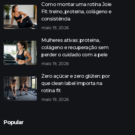
Como montar uma rotina Joie
Fit: treino, proteína, colágeno e
consistência
maio 19, 2026
Mulheres ativas: proteína,
colágeno e recuperação sem
perder o cuidado com a pele
maio 19, 2026
Zero açúcar e zero glúten: por
que clean label importa na
rotina fit
maio 19, 2026
Popular