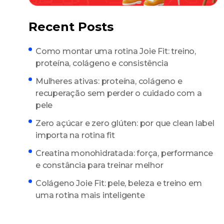
Recent Posts
Como montar uma rotina Joie Fit: treino,
proteína, colágeno e consistência
Mulheres ativas: proteína, colágeno e
recuperação sem perder o cuidado com a
pele
Zero açúcar e zero glúten: por que clean label
importa na rotina fit
Creatina monohidratada: força, performance
e constância para treinar melhor
Colágeno Joie Fit: pele, beleza e treino em
uma rotina mais inteligente