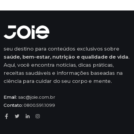
seu destino para conteúdos exclusivos sobre
saúde, bem-estar, nutrição e qualidade de vida
.
Aqui, você encontra notícias, dicas práticas,
receitas saudáveis e informações baseadas na
ciência para cuidar do seu corpo e mente.
Email:
sac@joie.com.br
Contato:
0800.591.1099