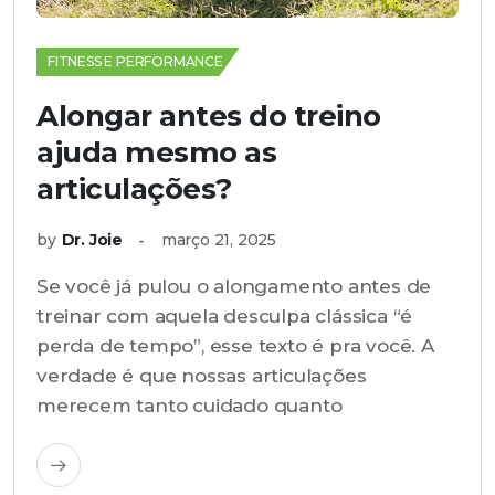
FITNESS E PERFORMANCE
Alongar antes do treino
ajuda mesmo as
articulações?
by
Dr. Joie
março 21, 2025
Se você já pulou o alongamento antes de
treinar com aquela desculpa clássica “é
perda de tempo”, esse texto é pra você. A
verdade é que nossas articulações
merecem tanto cuidado quanto