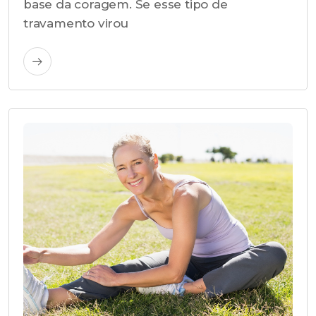
base da coragem. Se esse tipo de
travamento virou