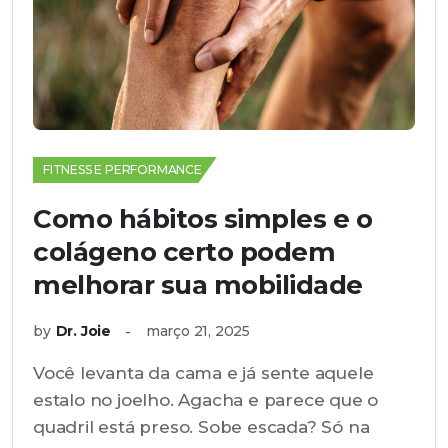
FITNESS E PERFORMANCE
Como hábitos simples e o
colágeno certo podem
melhorar sua mobilidade
by
Dr. Joie
março 21, 2025
Você levanta da cama e já sente aquele
estalo no joelho. Agacha e parece que o
quadril está preso. Sobe escada? Só na