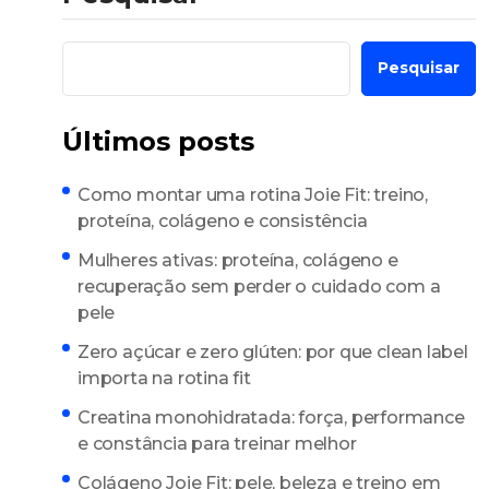
Pesquisar
Últimos posts
Como montar uma rotina Joie Fit: treino,
proteína, colágeno e consistência
Mulheres ativas: proteína, colágeno e
recuperação sem perder o cuidado com a
pele
Zero açúcar e zero glúten: por que clean label
importa na rotina fit
Creatina monohidratada: força, performance
e constância para treinar melhor
Colágeno Joie Fit: pele, beleza e treino em