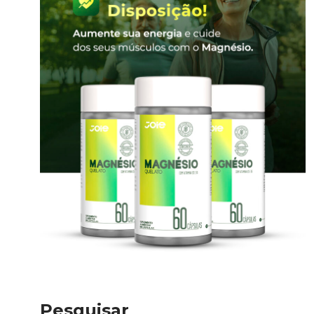
Pesquisar