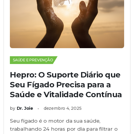
SAÚDE E PREVENÇÃO
Hepro: O Suporte Diário que
Seu Fígado Precisa para a
Saúde e Vitalidade Contínua
by
Dr. Joie
dezembro 4, 2025
Seu fígado é o motor da sua saúde,
trabalhando 24 horas por dia para filtrar o