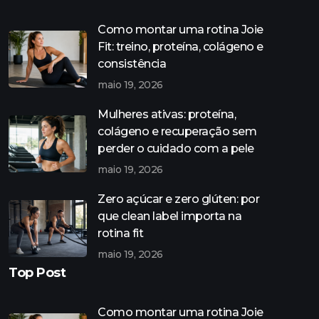
Como montar uma rotina Joie
Fit: treino, proteína, colágeno e
consistência
maio 19, 2026
Mulheres ativas: proteína,
colágeno e recuperação sem
perder o cuidado com a pele
maio 19, 2026
Zero açúcar e zero glúten: por
que clean label importa na
rotina fit
maio 19, 2026
Top Post
Como montar uma rotina Joie