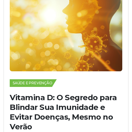
SAÚDE E PREVENÇÃO
Vitamina D: O Segredo para
Blindar Sua Imunidade e
Evitar Doenças, Mesmo no
Verão