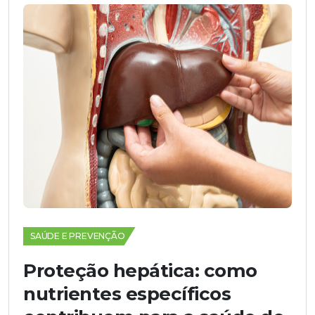
SAÚDE E PREVENÇÃO
Proteção hepática: como
nutrientes específicos