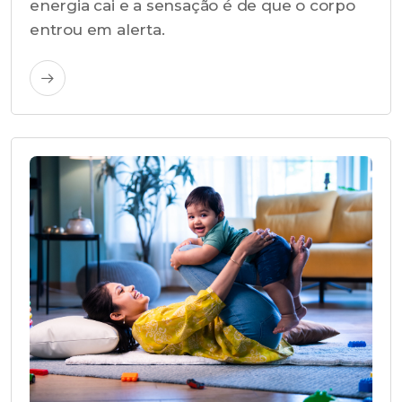
energia cai e a sensação é de que o corpo
entrou em alerta.