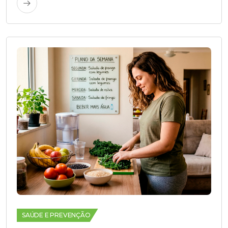
SAÚDE E PREVENÇÃO