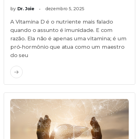
by
Dr. Joie
dezembro 5, 2025
A Vitamina D é o nutriente mais falado
quando o assunto é imunidade. E com
razão. Ela não é apenas uma vitamina; é um
pró-hormônio que atua como um maestro
do seu