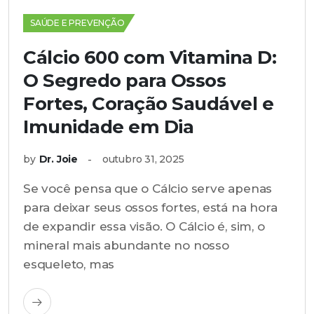
SAÚDE E PREVENÇÃO
Cálcio 600 com Vitamina D:
O Segredo para Ossos
Fortes, Coração Saudável e
Imunidade em Dia
by
Dr. Joie
outubro 31, 2025
Se você pensa que o Cálcio serve apenas
para deixar seus ossos fortes, está na hora
de expandir essa visão. O Cálcio é, sim, o
mineral mais abundante no nosso
esqueleto, mas