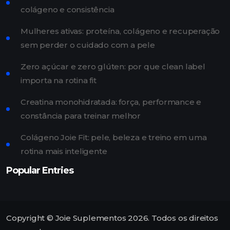
colágeno e consistência
Mulheres ativas: proteína, colágeno e recuperação
sem perder o cuidado com a pele
Zero açúcar e zero glúten: por que clean label
importa na rotina fit
Creatina monohidratada: força, performance e
constância para treinar melhor
Colágeno Joie Fit: pele, beleza e treino em uma
rotina mais inteligente
Popular Entries
Copyright © Joie Suplementos 2026. Todos os direitos