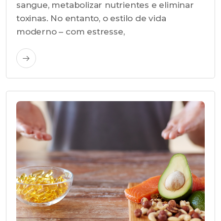
sangue, metabolizar nutrientes e eliminar
toxinas. No entanto, o estilo de vida
moderno – com estresse,