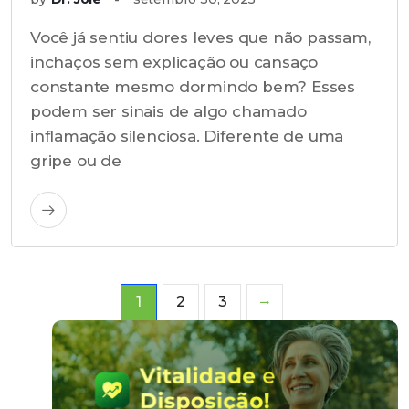
Você já sentiu dores leves que não passam,
inchaços sem explicação ou cansaço
constante mesmo dormindo bem? Esses
podem ser sinais de algo chamado
inflamação silenciosa. Diferente de uma
gripe ou de
1
2
3