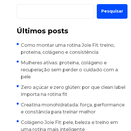
Pesquisar
Últimos posts
Como montar uma rotina Joie Fit: treino,
proteína, colágeno e consistência
Mulheres ativas: proteína, colágeno e
recuperação sem perder o cuidado com a
pele
Zero açúcar e zero glúten: por que clean label
importa na rotina fit
Creatina monohidratada: força, performance
e constância para treinar melhor
Colágeno Joie Fit: pele, beleza e treino em
uma rotina mais inteligente