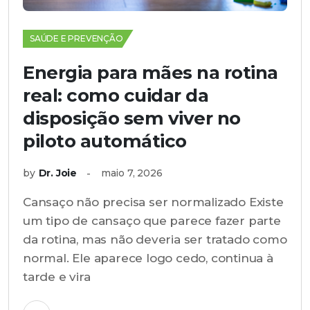
SAÚDE E PREVENÇÃO
Energia para mães na rotina
real: como cuidar da
disposição sem viver no
piloto automático
by
Dr. Joie
maio 7, 2026
Cansaço não precisa ser normalizado Existe
um tipo de cansaço que parece fazer parte
da rotina, mas não deveria ser tratado como
normal. Ele aparece logo cedo, continua à
tarde e vira