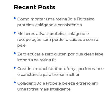
Recent Posts
Como montar uma rotina Joie Fit: treino,
proteína, colágeno e consistência
Mulheres ativas: proteína, colágeno e
recuperação sem perder o cuidado com a
pele
Zero açúcar e zero glúten: por que clean label
importa na rotina fit
Creatina monohidratada: força, performance
e constância para treinar melhor
Colágeno Joie Fit: pele, beleza e treino em
uma rotina mais inteligente