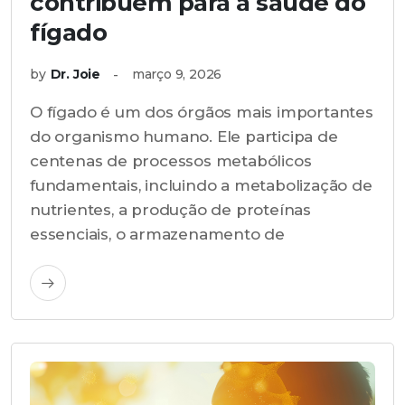
contribuem para a saúde do
fígado
by
Dr. Joie
março 9, 2026
O fígado é um dos órgãos mais importantes
do organismo humano. Ele participa de
centenas de processos metabólicos
fundamentais, incluindo a metabolização de
nutrientes, a produção de proteínas
essenciais, o armazenamento de