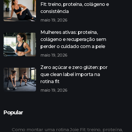
Fit: treino, proteína, colágeno e
consistência
maio 19, 2026
Mulheres ativas: proteína,
colágeno e recuperação sem
perder o cuidado com a pele
maio 19, 2026
Zero açúcar e zero glúten: por
que clean label importa na
rotina fit
maio 19, 2026
Popular
Como montar uma rotina Joie Fit: treino, proteína,