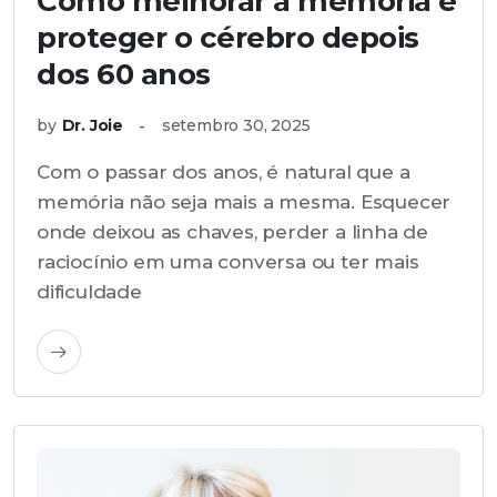
Como melhorar a memória e
proteger o cérebro depois
dos 60 anos
by
Dr. Joie
setembro 30, 2025
Com o passar dos anos, é natural que a
memória não seja mais a mesma. Esquecer
onde deixou as chaves, perder a linha de
raciocínio em uma conversa ou ter mais
dificuldade