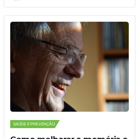
SAÚDE E PREVENÇÃO