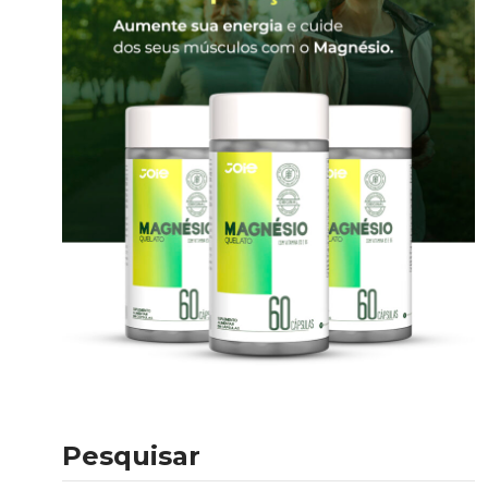
Pesquisar