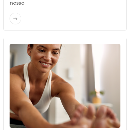
nosso