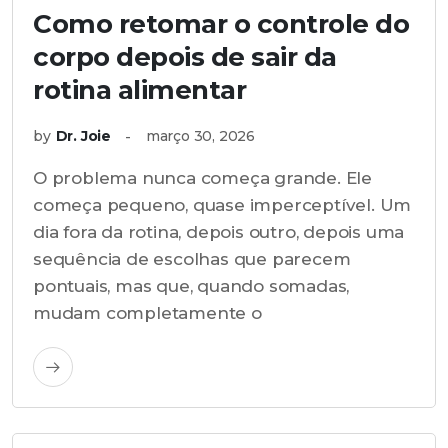
Como retomar o controle do
corpo depois de sair da
rotina alimentar
by
Dr. Joie
março 30, 2026
O problema nunca começa grande. Ele
começa pequeno, quase imperceptível. Um
dia fora da rotina, depois outro, depois uma
sequência de escolhas que parecem
pontuais, mas que, quando somadas,
mudam completamente o