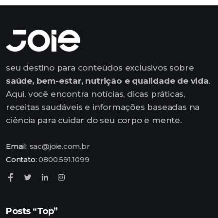
seu destino para conteúdos exclusivos sobre
saúde, bem-estar, nutrição e qualidade de vida
.
Aqui, você encontra notícias, dicas práticas,
receitas saudáveis e informações baseadas na
ciência para cuidar do seu corpo e mente.
Email:
sac@joie.com.br
Contato:
0800.591.1099
Posts “Top”