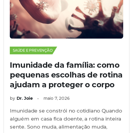
SAÚDE E PREVENÇÃO
Imunidade da família: como
pequenas escolhas de rotina
ajudam a proteger o corpo
by
Dr. Joie
maio 7, 2026
Imunidade se constrói no cotidiano Quando
alguém em casa fica doente, a rotina inteira
sente. Sono muda, alimentação muda,