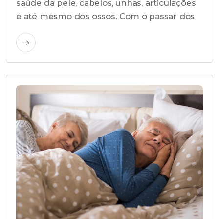
saúde da pele, cabelos, unhas, articulações
e até mesmo dos ossos. Com o passar dos