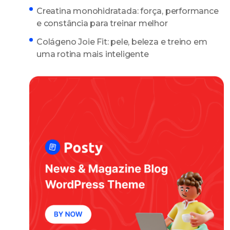
Creatina monohidratada: força, performance
e constância para treinar melhor
Colágeno Joie Fit: pele, beleza e treino em
uma rotina mais inteligente