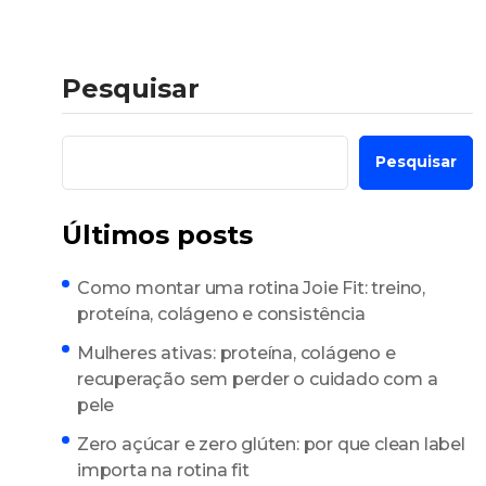
Pesquisar
Pesquisar
Últimos posts
Como montar uma rotina Joie Fit: treino,
proteína, colágeno e consistência
Mulheres ativas: proteína, colágeno e
recuperação sem perder o cuidado com a
pele
Zero açúcar e zero glúten: por que clean label
importa na rotina fit