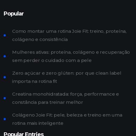
Popular
Como montar uma rotina Joie Fit: treino, proteína,
colágeno e consistência
Mulheres ativas: proteína, colágeno e recuperação
sem perder o cuidado com a pele
Zero açúcar e zero glúten: por que clean label
importa na rotina fit
Creatina monohidratada: força, performance e
constância para treinar melhor
Colágeno Joie Fit: pele, beleza e treino em uma
rotina mais inteligente
Popular Entries