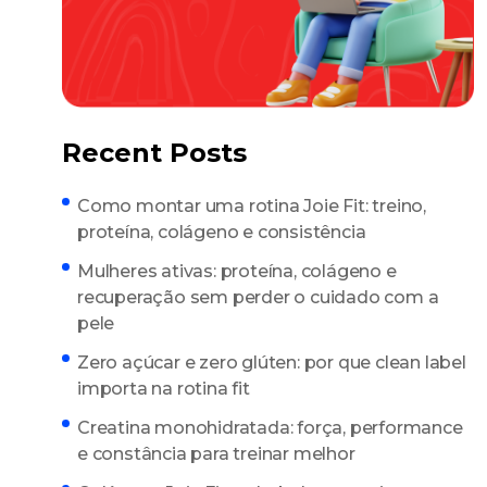
Recent Posts
Como montar uma rotina Joie Fit: treino,
proteína, colágeno e consistência
Mulheres ativas: proteína, colágeno e
recuperação sem perder o cuidado com a
pele
Zero açúcar e zero glúten: por que clean label
importa na rotina fit
Creatina monohidratada: força, performance
e constância para treinar melhor