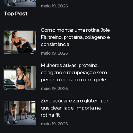
maio 19, 2026
Top Post
Como montar uma rotina Joie
Fit: treino, proteína, colágeno e
consistência
maio 19, 2026
Mulheres ativas: proteína,
colágeno e recuperação sem
perder o cuidado com a pele
maio 19, 2026
Zero açúcar e zero glúten: por
que clean label importa na
rotina fit
maio 19, 2026