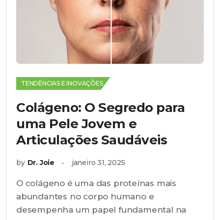
TENDÊNCIAS E INOVAÇÕES
Colágeno: O Segredo para
uma Pele Jovem e
Articulações Saudáveis
by
Dr. Joie
janeiro 31, 2025
O colágeno é uma das proteínas mais
abundantes no corpo humano e
desempenha um papel fundamental na