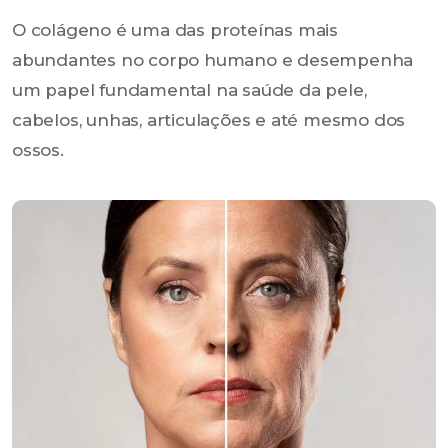
O colágeno é uma das proteínas mais
abundantes no corpo humano e desempenha
um papel fundamental na saúde da pele,
cabelos, unhas, articulações e até mesmo dos
ossos.