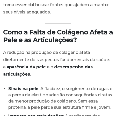
torna essencial buscar fontes que ajudem a manter
seus níveis adequados.
Como a Falta de Colágeno Afeta a
Pele e as Articulações?
A redução na produção de colágeno afeta
diretamente dois aspectos fundamentais da saúde:
a
aparência da pele
e o
desempenho das
articulações
.
Sinais na pele
: A flacidez, o surgimento de rugas e
a perda da elasticidade são consequências diretas
da menor produção de colágeno. Sem essa
proteína, a pele perde sua estrutura firme e jovem.