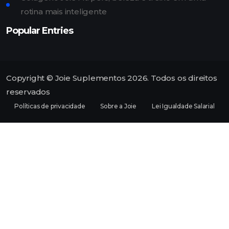
rotina mais inteligente
Popular Entries
Copyright © Joie Suplementos 2026. Todos os direitos
reservados
Políticas de privacidade
Sobre a Joie
Lei Igualdade Salarial