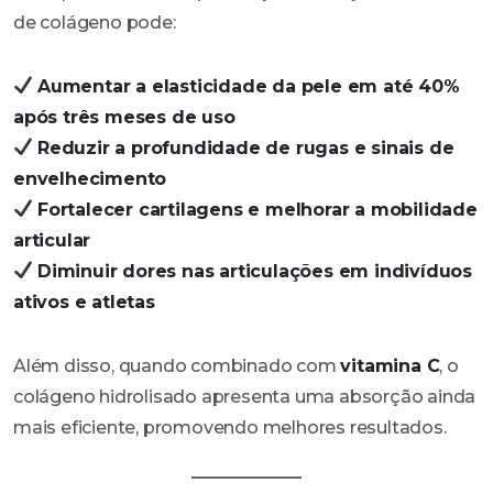
de colágeno pode:
Aumentar a elasticidade da pele em até 40%
após três meses de uso
Reduzir a profundidade de rugas e sinais de
envelhecimento
Fortalecer cartilagens e melhorar a mobilidade
articular
Diminuir dores nas articulações em indivíduos
ativos e atletas
Além disso, quando combinado com
vitamina C
, o
colágeno hidrolisado apresenta uma absorção ainda
mais eficiente, promovendo melhores resultados.