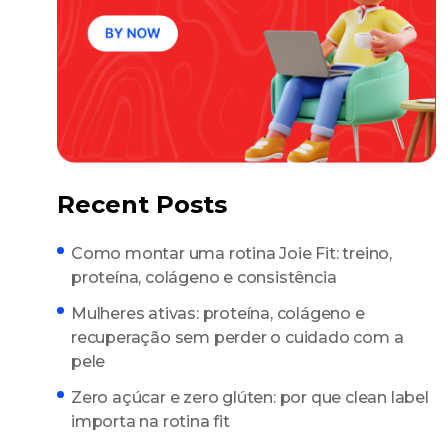
Recent Posts
Como montar uma rotina Joie Fit: treino,
proteína, colágeno e consistência
Mulheres ativas: proteína, colágeno e
recuperação sem perder o cuidado com a
pele
Zero açúcar e zero glúten: por que clean label
importa na rotina fit