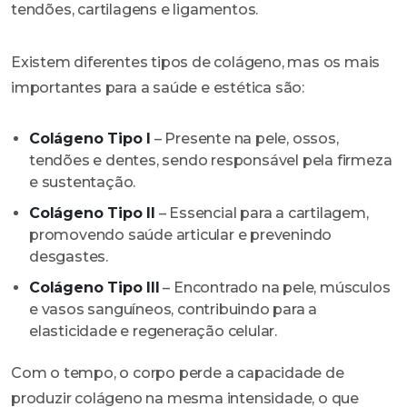
tendões, cartilagens e ligamentos.
Existem diferentes tipos de colágeno, mas os mais
importantes para a saúde e estética são:
Colágeno Tipo I
– Presente na pele, ossos,
tendões e dentes, sendo responsável pela firmeza
e sustentação.
Colágeno Tipo II
– Essencial para a cartilagem,
promovendo saúde articular e prevenindo
desgastes.
Colágeno Tipo III
– Encontrado na pele, músculos
e vasos sanguíneos, contribuindo para a
elasticidade e regeneração celular.
Com o tempo, o corpo perde a capacidade de
produzir colágeno na mesma intensidade, o que