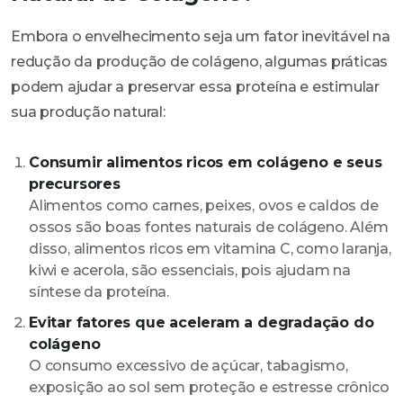
Embora o envelhecimento seja um fator inevitável na
redução da produção de colágeno, algumas práticas
podem ajudar a preservar essa proteína e estimular
sua produção natural:
Consumir alimentos ricos em colágeno e seus
precursores
Alimentos como carnes, peixes, ovos e caldos de
ossos são boas fontes naturais de colágeno. Além
disso, alimentos ricos em vitamina C, como laranja,
kiwi e acerola, são essenciais, pois ajudam na
síntese da proteína.
Evitar fatores que aceleram a degradação do
colágeno
O consumo excessivo de açúcar, tabagismo,
exposição ao sol sem proteção e estresse crônico