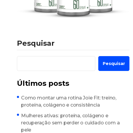
Pesquisar
Pesquisar
Últimos posts
Como montar uma rotina Joie Fit: treino,
proteína, colágeno e consistência
Mulheres ativas: proteína, colágeno e
recuperação sem perder o cuidado com a
pele