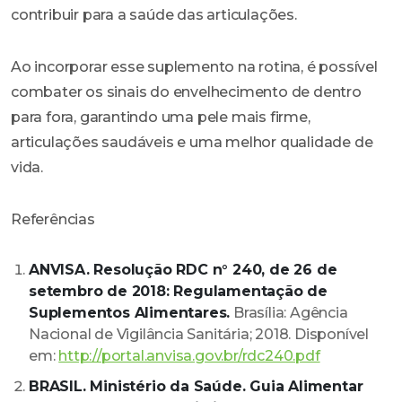
contribuir para a saúde das articulações.
Ao incorporar esse suplemento na rotina, é possível
combater os sinais do envelhecimento de dentro
para fora, garantindo uma pele mais firme,
articulações saudáveis e uma melhor qualidade de
vida.
Referências
ANVISA. Resolução RDC n° 240, de 26 de
setembro de 2018: Regulamentação de
Suplementos Alimentares.
Brasília: Agência
Nacional de Vigilância Sanitária; 2018. Disponível
em:
http://portal.anvisa.gov.br/rdc240.pdf
BRASIL. Ministério da Saúde. Guia Alimentar