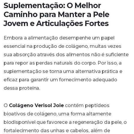
Suplementação: O Melhor
Caminho para Manter a Pele
Jovem e Articulações Fortes
Embora a alimentação desempenhe um papel
essencial na produção de colágeno, muitas vezes
sua absorção através dos alimentos não é suficiente
para repor as perdas naturais do corpo. Por isso, a
suplementação se torna uma alternativa prática e
eficaz para garantir um fornecimento adequado
dessa proteína.
O
Colágeno Verisol Joie
contém peptídeos
bioativos de colágeno, uma forma altamente
biodisponível que favorece a regeneração da pele, o
fortalecimento das unhas e cabelos, além de