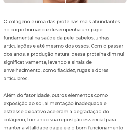
O colágeno é uma das proteínas mais abundantes
no corpo humano e desempenha um papel
fundamental na saúde da pele, cabelos, unhas,
articulações e até mesmo dos ossos. Com o passar
dos anos, a produção natural dessa proteína diminui
significativamente, levando a sinais de
envelhecimento, como flacidez, rugas e dores
articulares.
Além do fator idade, outros elementos como
exposição ao sol, alimentação inadequada e
estresse oxidativo aceleram a degradação do
colágeno, tornando sua reposição essencial para
manter a vitalidade da pele e o bom funcionamento