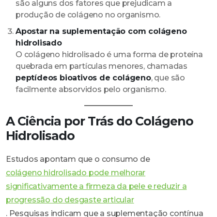
são alguns dos fatores que prejudicam a
produção de colágeno no organismo.
Apostar na suplementação com colágeno
hidrolisado
O colágeno hidrolisado é uma forma de proteína
quebrada em partículas menores, chamadas
peptídeos bioativos de colágeno
, que são
facilmente absorvidos pelo organismo.
A Ciência por Trás do Colágeno
Hidrolisado
Estudos apontam que o consumo de
colágeno hidrolisado pode melhorar
significativamente a firmeza da pele e reduzir a
progressão do desgaste articular
. Pesquisas indicam que a suplementação contínua