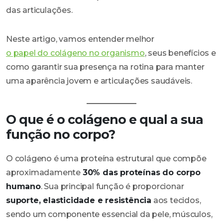
das articulações.
Neste artigo, vamos entender melhor
o papel do colágeno no organismo
, seus benefícios e
como garantir sua presença na rotina para manter
uma aparência jovem e articulações saudáveis.
O que é o colágeno e qual a sua
função no corpo?
O colágeno é uma proteína estrutural que compõe
aproximadamente
30% das proteínas do corpo
humano
. Sua principal função é proporcionar
suporte, elasticidade e resistência
aos tecidos,
sendo um componente essencial da pele, músculos,