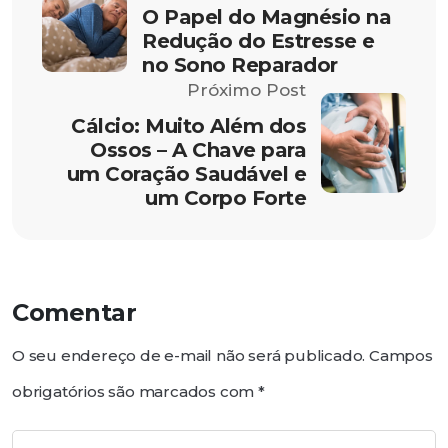
O Papel do Magnésio na
Redução do Estresse e
no Sono Reparador
Próximo Post
Cálcio: Muito Além dos
Ossos – A Chave para
um Coração Saudável e
um Corpo Forte
Comentar
O seu endereço de e-mail não será publicado.
Campos
obrigatórios são marcados com
*