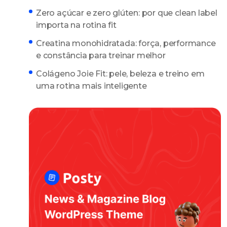
Zero açúcar e zero glúten: por que clean label
importa na rotina fit
Creatina monohidratada: força, performance
e constância para treinar melhor
Colágeno Joie Fit: pele, beleza e treino em
uma rotina mais inteligente