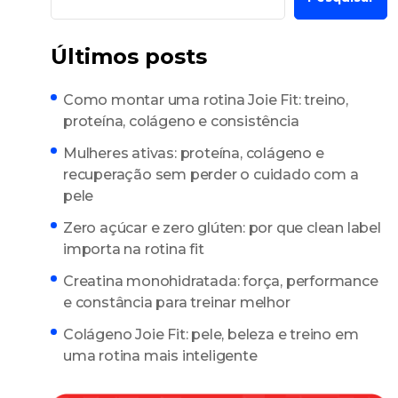
Últimos posts
Como montar uma rotina Joie Fit: treino,
proteína, colágeno e consistência
Mulheres ativas: proteína, colágeno e
recuperação sem perder o cuidado com a
pele
Zero açúcar e zero glúten: por que clean label
importa na rotina fit
Creatina monohidratada: força, performance
e constância para treinar melhor
Colágeno Joie Fit: pele, beleza e treino em
uma rotina mais inteligente