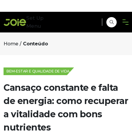
Set Up
Menu
Home
Conteúdo
BEM-ESTAR E QUALIDADE DE VIDA
Cansaço constante e falta
de energia: como recuperar
a vitalidade com bons
nutrientes