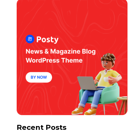
Recent Posts