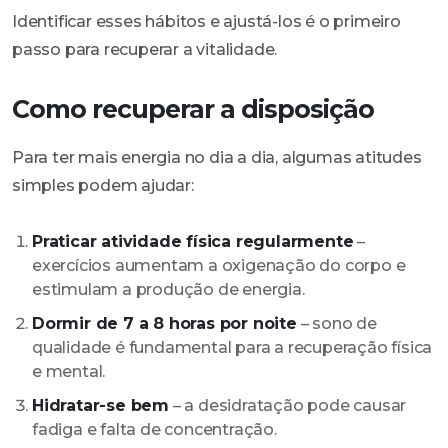
Identificar esses hábitos e ajustá-los é o primeiro
passo para recuperar a vitalidade.
Como recuperar a disposição
Para ter mais energia no dia a dia, algumas atitudes
simples podem ajudar:
Praticar atividade física regularmente
–
exercícios aumentam a oxigenação do corpo e
estimulam a produção de energia.
Dormir de 7 a 8 horas por noite
– sono de
qualidade é fundamental para a recuperação física
e mental.
Hidratar-se bem
– a desidratação pode causar
fadiga e falta de concentração.