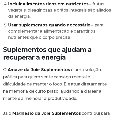
Incluir alimentos ricos em nutrientes
– frutas,
vegetais, oleaginosas e grãos integrais são aliados
da energia.
Usar suplementos quando necessário
– para
complementar a alimentação e garantir os
nutrientes que o corpo precisa.
Suplementos que ajudam a
recuperar a energia
O
Amaze da Joie Suplementos
é uma solução
prática para quem sente cansaço mental e
dificuldade de manter o foco. Ele atua diretamente
na memória de curto prazo, ajudando a clarear a
mente e a melhorar a produtividade.
Já o
Magnésio da Joie Suplementos
contribui para