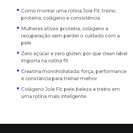
Como montar uma rotina Joie Fit: treino,
proteína, colágeno e consistência
Mulheres ativas: proteína, colágeno e
recuperação sem perder o cuidado com a
pele
Zero açúcar e zero glúten: por que clean label
importa na rotina fit
Creatina monohidratada: força, performance
e constância para treinar melhor
Colágeno Joie Fit: pele, beleza e treino em
uma rotina mais inteligente