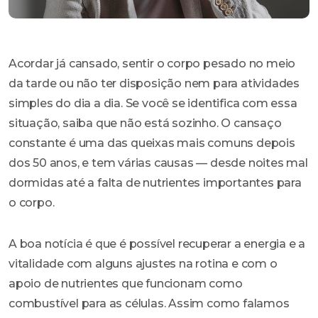
Acordar já cansado, sentir o corpo pesado no meio
da tarde ou não ter disposição nem para atividades
simples do dia a dia. Se você se identifica com essa
situação, saiba que não está sozinho. O cansaço
constante é uma das queixas mais comuns depois
dos 50 anos, e tem várias causas — desde noites mal
dormidas até a falta de nutrientes importantes para
o corpo.
A boa notícia é que é possível recuperar a energia e a
vitalidade com alguns ajustes na rotina e com o
apoio de nutrientes que funcionam como
combustível para as células. Assim como falamos