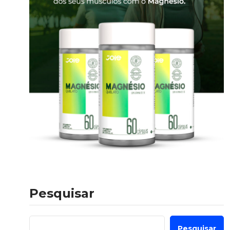
Pesquisar
Pesquisar