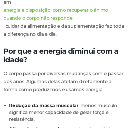
em
energia e disposição: como recuperar o ânimo
quando o corpo não responde
, cuidar da alimentação e da suplementação faz toda
a diferença no dia a dia.
Por que a energia diminui com a
idade?
O corpo passa por diversas mudanças com o passar
dos anos. Algumas delas afetam diretamente a
forma como produzimos e usamos energia:
Redução da massa muscular
: menos músculo
significa menor capacidade de gerar força e
resistência.