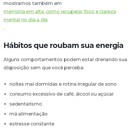
mostramos também em
memória em alta: como recuperar foco e clareza
mental no dia a dia
.
Hábitos que roubam sua energia
Alguns comportamentos podem estar drenando sua
disposição sem que você perceba:
noites mal dormidas e rotina irregular de sono
consumo excessivo de café, álcool ou açúcar
sedentarismo
má alimentação
estresse constante