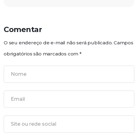
Comentar
O seu endereço de e-mail não será publicado.
Campos
obrigatórios são marcados com
*