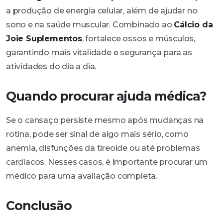
a produção de energia celular, além de ajudar no
sono e na saúde muscular. Combinado ao
Cálcio da
Joie Suplementos
, fortalece ossos e músculos,
garantindo mais vitalidade e segurança para as
atividades do dia a dia.
Quando procurar ajuda médica?
Se o cansaço persiste mesmo após mudanças na
rotina, pode ser sinal de algo mais sério, como
anemia, disfunções da tireoide ou até problemas
cardíacos. Nesses casos, é importante procurar um
médico para uma avaliação completa.
Conclusão