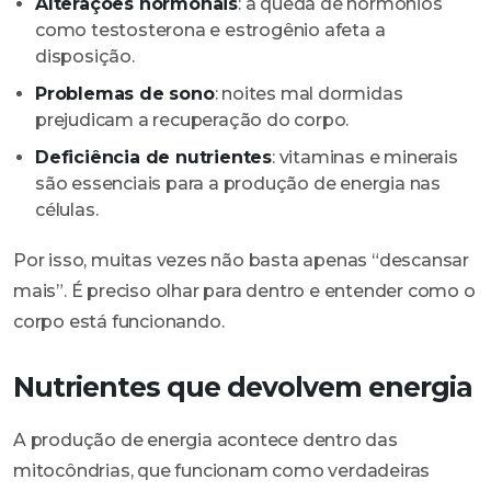
Alterações hormonais
: a queda de hormônios
como testosterona e estrogênio afeta a
disposição.
Problemas de sono
: noites mal dormidas
prejudicam a recuperação do corpo.
Deficiência de nutrientes
: vitaminas e minerais
são essenciais para a produção de energia nas
células.
Por isso, muitas vezes não basta apenas “descansar
mais”. É preciso olhar para dentro e entender como o
corpo está funcionando.
Nutrientes que devolvem energia
A produção de energia acontece dentro das
mitocôndrias, que funcionam como verdadeiras