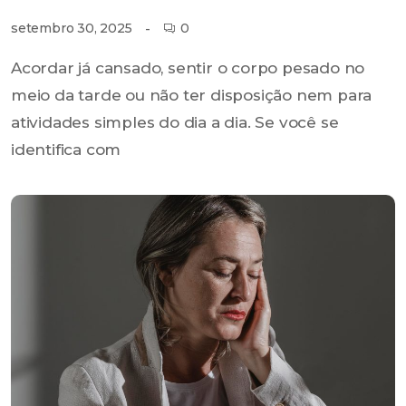
0
setembro 30, 2025
Acordar já cansado, sentir o corpo pesado no
meio da tarde ou não ter disposição nem para
atividades simples do dia a dia. Se você se
identifica com