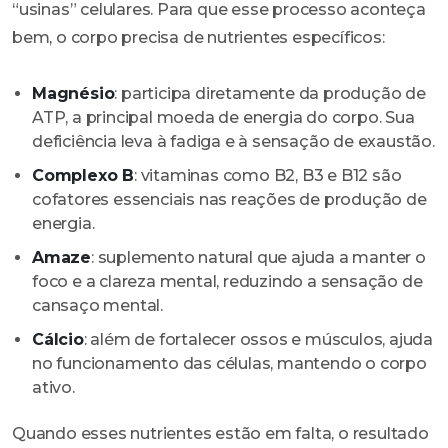
“usinas” celulares. Para que esse processo aconteça
bem, o corpo precisa de nutrientes específicos:
Magnésio
: participa diretamente da produção de
ATP, a principal moeda de energia do corpo. Sua
deficiência leva à fadiga e à sensação de exaustão.
Complexo B
: vitaminas como B2, B3 e B12 são
cofatores essenciais nas reações de produção de
energia.
Amaze
: suplemento natural que ajuda a manter o
foco e a clareza mental, reduzindo a sensação de
cansaço mental.
Cálcio
: além de fortalecer ossos e músculos, ajuda
no funcionamento das células, mantendo o corpo
ativo.
Quando esses nutrientes estão em falta, o resultado