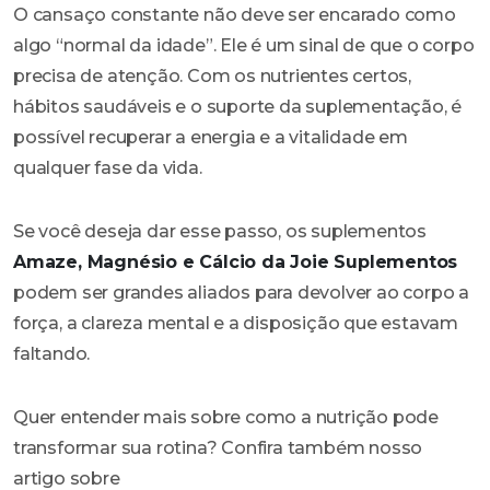
O cansaço constante não deve ser encarado como
algo “normal da idade”. Ele é um sinal de que o corpo
precisa de atenção. Com os nutrientes certos,
hábitos saudáveis e o suporte da suplementação, é
possível recuperar a energia e a vitalidade em
qualquer fase da vida.
Se você deseja dar esse passo, os suplementos
Amaze, Magnésio e Cálcio da Joie Suplementos
podem ser grandes aliados para devolver ao corpo a
força, a clareza mental e a disposição que estavam
faltando.
Quer entender mais sobre como a nutrição pode
transformar sua rotina? Confira também nosso
artigo sobre