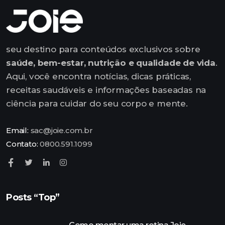
seu destino para conteúdos exclusivos sobre
saúde, bem-estar, nutrição e qualidade de vida
.
Aqui, você encontra notícias, dicas práticas,
receitas saudáveis e informações baseadas na
ciência para cuidar do seu corpo e mente.
Email:
sac@joie.com.br
Contato:
0800.591.1099
Posts “Top”