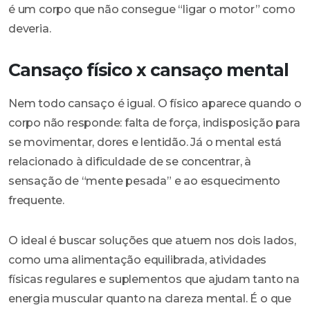
é um corpo que não consegue “ligar o motor” como
deveria.
Cansaço físico x cansaço mental
Nem todo cansaço é igual. O físico aparece quando o
corpo não responde: falta de força, indisposição para
se movimentar, dores e lentidão. Já o mental está
relacionado à dificuldade de se concentrar, à
sensação de “mente pesada” e ao esquecimento
frequente.
O ideal é buscar soluções que atuem nos dois lados,
como uma alimentação equilibrada, atividades
físicas regulares e suplementos que ajudam tanto na
energia muscular quanto na clareza mental. É o que