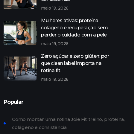
maio 19, 2026
Mulheres ativas: proteína,
colágeno e recuperação sem
perder o cuidado com a pele
maio 19, 2026
Zero açúcar e zero glúten: por
que clean label importa na
rotina fit
maio 19, 2026
Popular
Como montar uma rotina Joie Fit: treino, proteína,
colágeno e consistência