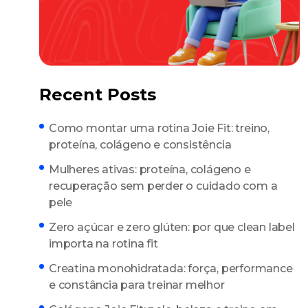
Recent Posts
Como montar uma rotina Joie Fit: treino,
proteína, colágeno e consistência
Mulheres ativas: proteína, colágeno e
recuperação sem perder o cuidado com a
pele
Zero açúcar e zero glúten: por que clean label
importa na rotina fit
Creatina monohidratada: força, performance
e constância para treinar melhor