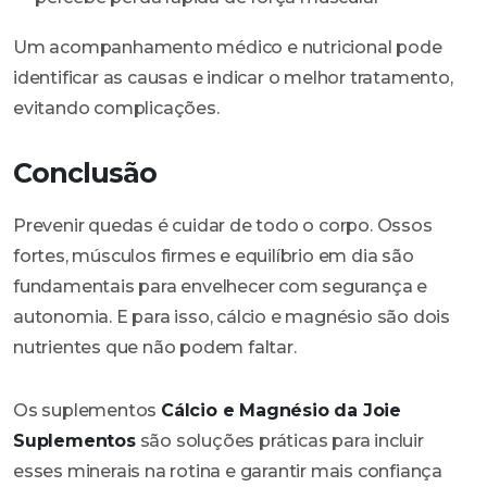
Um acompanhamento médico e nutricional pode
identificar as causas e indicar o melhor tratamento,
evitando complicações.
Conclusão
Prevenir quedas é cuidar de todo o corpo. Ossos
fortes, músculos firmes e equilíbrio em dia são
fundamentais para envelhecer com segurança e
autonomia. E para isso, cálcio e magnésio são dois
nutrientes que não podem faltar.
Os suplementos
Cálcio e Magnésio da Joie
Suplementos
são soluções práticas para incluir
esses minerais na rotina e garantir mais confiança