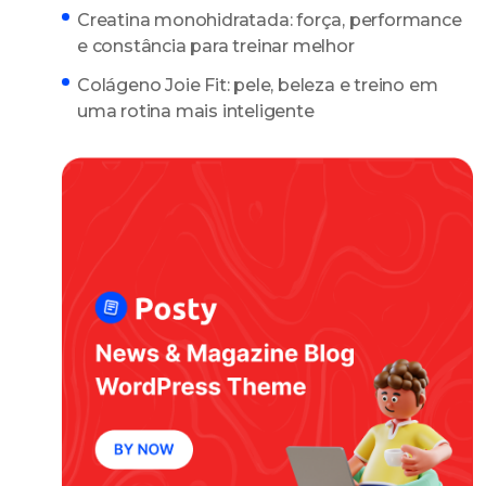
Creatina monohidratada: força, performance
e constância para treinar melhor
Colágeno Joie Fit: pele, beleza e treino em
uma rotina mais inteligente