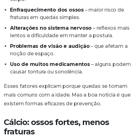
Enfraquecimento dos ossos
– maior risco de
fraturas em quedas simples.
Alterações no sistema nervoso
– reflexos mais
lentos e dificuldade em manter a postura.
Problemas de visão e audição
– que afetam a
noção de espaço.
Uso de muitos medicamentos
– alguns podem
causar tontura ou sonolência.
Esses fatores explicam porque quedas se tornam
mais comuns com a idade. Mas a boa notícia é que
existem formas eficazes de prevenção.
Cálcio: ossos fortes, menos
fraturas