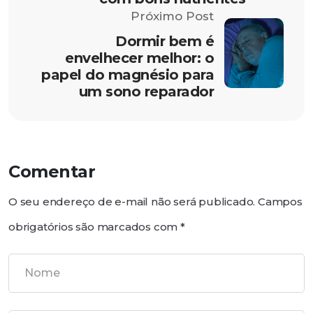
Próximo Post
Dormir bem é
envelhecer melhor: o
papel do magnésio para
um sono reparador
Comentar
O seu endereço de e-mail não será publicado.
Campos
obrigatórios são marcados com
*