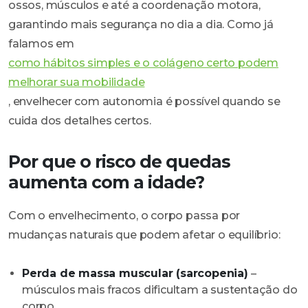
ossos, músculos e até a coordenação motora,
garantindo mais segurança no dia a dia. Como já
falamos em
como hábitos simples e o colágeno certo podem
melhorar sua mobilidade
, envelhecer com autonomia é possível quando se
cuida dos detalhes certos.
Por que o risco de quedas
aumenta com a idade?
Com o envelhecimento, o corpo passa por
mudanças naturais que podem afetar o equilíbrio:
Perda de massa muscular (sarcopenia)
–
músculos mais fracos dificultam a sustentação do
corpo.