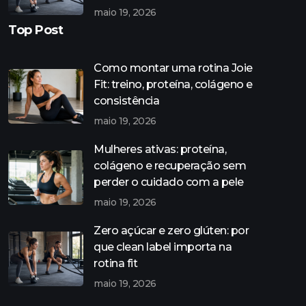
maio 19, 2026
Top Post
Como montar uma rotina Joie
Fit: treino, proteína, colágeno e
consistência
maio 19, 2026
Mulheres ativas: proteína,
colágeno e recuperação sem
perder o cuidado com a pele
maio 19, 2026
Zero açúcar e zero glúten: por
que clean label importa na
rotina fit
maio 19, 2026