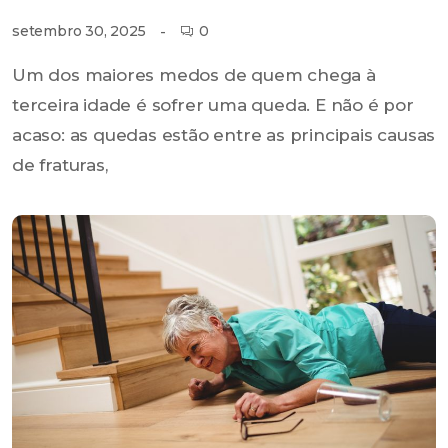
0
setembro 30, 2025
Um dos maiores medos de quem chega à
terceira idade é sofrer uma queda. E não é por
acaso: as quedas estão entre as principais causas
de fraturas,