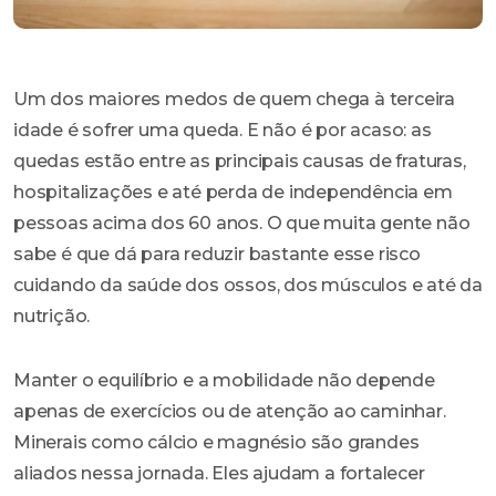
Um dos maiores medos de quem chega à terceira
idade é sofrer uma queda. E não é por acaso: as
quedas estão entre as principais causas de fraturas,
hospitalizações e até perda de independência em
pessoas acima dos 60 anos. O que muita gente não
sabe é que dá para reduzir bastante esse risco
cuidando da saúde dos ossos, dos músculos e até da
nutrição.
Manter o equilíbrio e a mobilidade não depende
apenas de exercícios ou de atenção ao caminhar.
Minerais como cálcio e magnésio são grandes
aliados nessa jornada. Eles ajudam a fortalecer