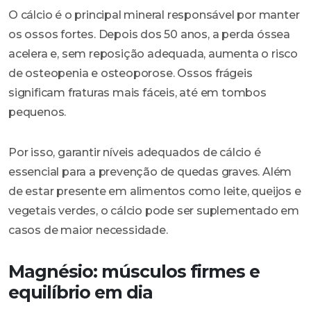
O cálcio é o principal mineral responsável por manter
os ossos fortes. Depois dos 50 anos, a perda óssea
acelera e, sem reposição adequada, aumenta o risco
de osteopenia e osteoporose. Ossos frágeis
significam fraturas mais fáceis, até em tombos
pequenos.
Por isso, garantir níveis adequados de cálcio é
essencial para a prevenção de quedas graves. Além
de estar presente em alimentos como leite, queijos e
vegetais verdes, o cálcio pode ser suplementado em
casos de maior necessidade.
Magnésio: músculos firmes e
equilíbrio em dia