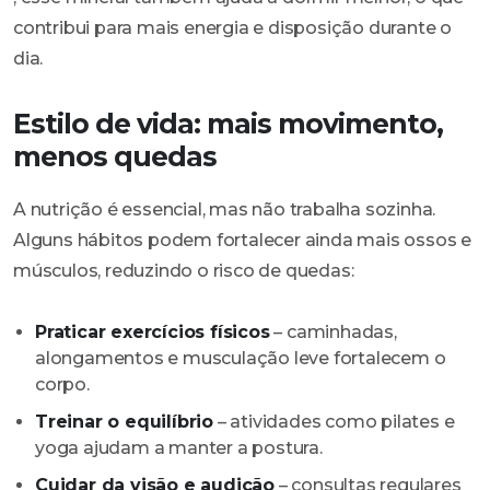
contribui para mais energia e disposição durante o
dia.
Estilo de vida: mais movimento,
menos quedas
A nutrição é essencial, mas não trabalha sozinha.
Alguns hábitos podem fortalecer ainda mais ossos e
músculos, reduzindo o risco de quedas:
Praticar exercícios físicos
– caminhadas,
alongamentos e musculação leve fortalecem o
corpo.
Treinar o equilíbrio
– atividades como pilates e
yoga ajudam a manter a postura.
Cuidar da visão e audição
– consultas regulares