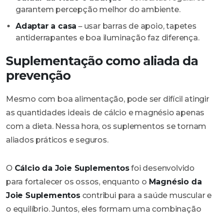
garantem percepção melhor do ambiente.
Adaptar a casa
– usar barras de apoio, tapetes
antiderrapantes e boa iluminação faz diferença.
Suplementação como aliada da
prevenção
Mesmo com boa alimentação, pode ser difícil atingir
as quantidades ideais de cálcio e magnésio apenas
com a dieta. Nessa hora, os suplementos se tornam
aliados práticos e seguros.
O
Cálcio da Joie Suplementos
foi desenvolvido
para fortalecer os ossos, enquanto o
Magnésio da
Joie Suplementos
contribui para a saúde muscular e
o equilíbrio. Juntos, eles formam uma combinação