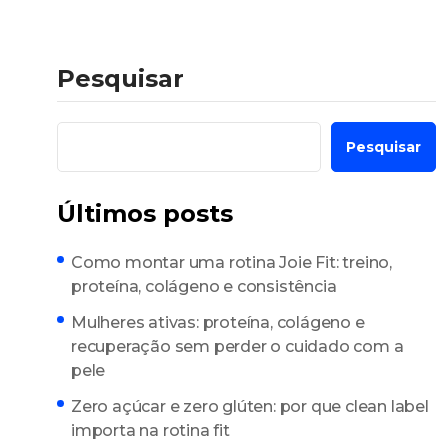
Pesquisar
Pesquisar
Últimos posts
Como montar uma rotina Joie Fit: treino,
proteína, colágeno e consistência
Mulheres ativas: proteína, colágeno e
recuperação sem perder o cuidado com a
pele
Zero açúcar e zero glúten: por que clean label
importa na rotina fit