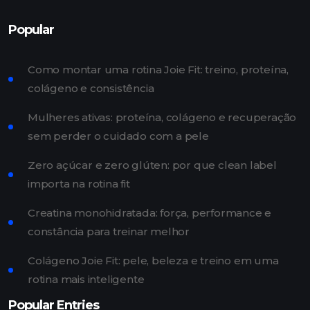
Popular
Como montar uma rotina Joie Fit: treino, proteína,
colágeno e consistência
Mulheres ativas: proteína, colágeno e recuperação
sem perder o cuidado com a pele
Zero açúcar e zero glúten: por que clean label
importa na rotina fit
Creatina monohidratada: força, performance e
constância para treinar melhor
Colágeno Joie Fit: pele, beleza e treino em uma
rotina mais inteligente
Popular Entries