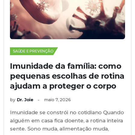
SAÚDE E PREVENÇÃO
Imunidade da família: como
pequenas escolhas de rotina
ajudam a proteger o corpo
by
Dr. Joie
maio 7, 2026
Imunidade se constrói no cotidiano Quando
alguém em casa fica doente, a rotina inteira
sente. Sono muda, alimentação muda,