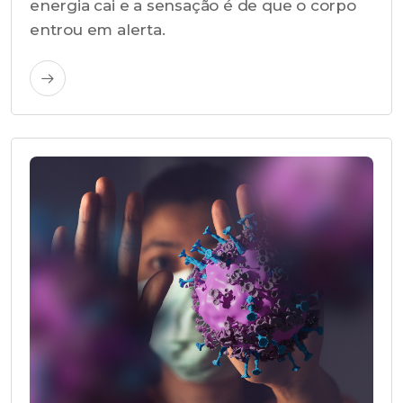
energia cai e a sensação é de que o corpo
entrou em alerta.