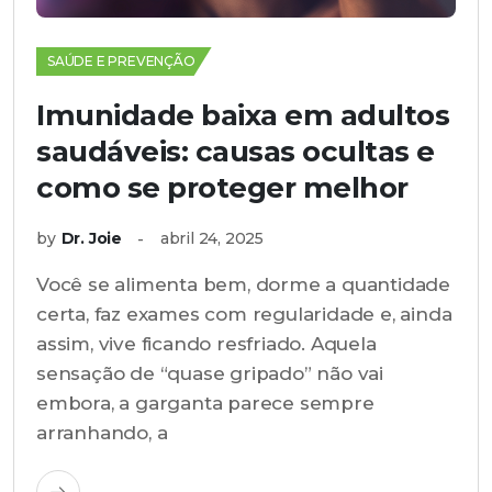
SAÚDE E PREVENÇÃO
Imunidade baixa em adultos
saudáveis: causas ocultas e
como se proteger melhor
by
Dr. Joie
abril 24, 2025
Você se alimenta bem, dorme a quantidade
certa, faz exames com regularidade e, ainda
assim, vive ficando resfriado. Aquela
sensação de “quase gripado” não vai
embora, a garganta parece sempre
arranhando, a