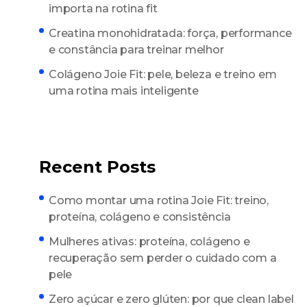
importa na rotina fit
Creatina monohidratada: força, performance
e constância para treinar melhor
Colágeno Joie Fit: pele, beleza e treino em
uma rotina mais inteligente
Recent Posts
Como montar uma rotina Joie Fit: treino,
proteína, colágeno e consistência
Mulheres ativas: proteína, colágeno e
recuperação sem perder o cuidado com a
pele
Zero açúcar e zero glúten: por que clean label