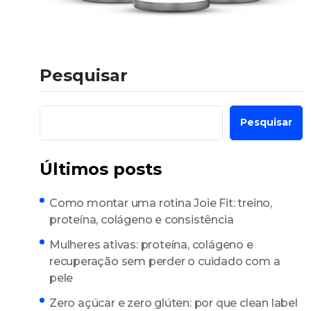
Pesquisar
Pesquisar
Últimos posts
Como montar uma rotina Joie Fit: treino,
proteína, colágeno e consistência
Mulheres ativas: proteína, colágeno e
recuperação sem perder o cuidado com a
pele
Zero açúcar e zero glúten: por que clean label