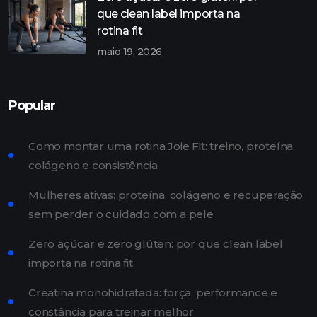
que clean label importa na
rotina fit
maio 19, 2026
Popular
Como montar uma rotina Joie Fit: treino, proteína,
colágeno e consistência
Mulheres ativas: proteína, colágeno e recuperação
sem perder o cuidado com a pele
Zero açúcar e zero glúten: por que clean label
importa na rotina fit
Creatina monohidratada: força, performance e
constância para treinar melhor