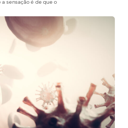
e a sensação é de que o