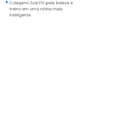
Colágeno Joie Fit: pele, beleza e
treino em uma rotina mais
inteligente