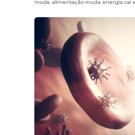
muda, alimentação muda, energia cai 