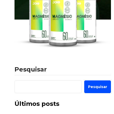
Pesquisar
Pesquisar
Últimos posts