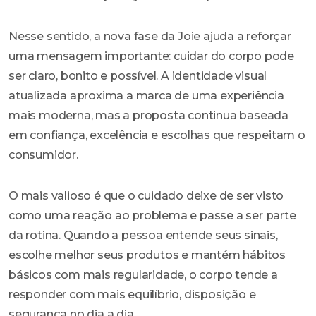
Nesse sentido, a nova fase da Joie ajuda a reforçar
uma mensagem importante: cuidar do corpo pode
ser claro, bonito e possível. A identidade visual
atualizada aproxima a marca de uma experiência
mais moderna, mas a proposta continua baseada
em confiança, excelência e escolhas que respeitam o
consumidor.
O mais valioso é que o cuidado deixe de ser visto
como uma reação ao problema e passe a ser parte
da rotina. Quando a pessoa entende seus sinais,
escolhe melhor seus produtos e mantém hábitos
básicos com mais regularidade, o corpo tende a
responder com mais equilíbrio, disposição e
segurança no dia a dia.