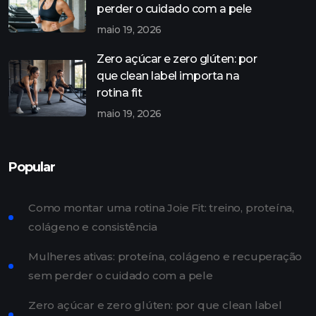
perder o cuidado com a pele
maio 19, 2026
Zero açúcar e zero glúten: por
que clean label importa na
rotina fit
maio 19, 2026
Popular
Como montar uma rotina Joie Fit: treino, proteína,
colágeno e consistência
Mulheres ativas: proteína, colágeno e recuperação
sem perder o cuidado com a pele
Zero açúcar e zero glúten: por que clean label