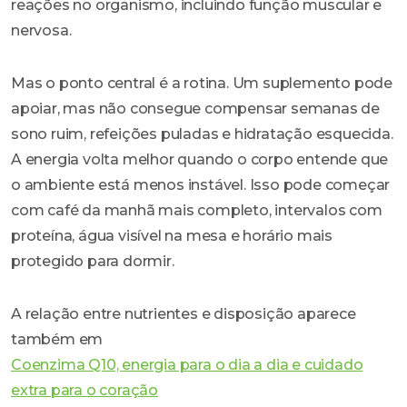
reações no organismo, incluindo função muscular e
nervosa.
Mas o ponto central é a rotina. Um suplemento pode
apoiar, mas não consegue compensar semanas de
sono ruim, refeições puladas e hidratação esquecida.
A energia volta melhor quando o corpo entende que
o ambiente está menos instável. Isso pode começar
com café da manhã mais completo, intervalos com
proteína, água visível na mesa e horário mais
protegido para dormir.
A relação entre nutrientes e disposição aparece
também em
Coenzima Q10, energia para o dia a dia e cuidado
extra para o coração