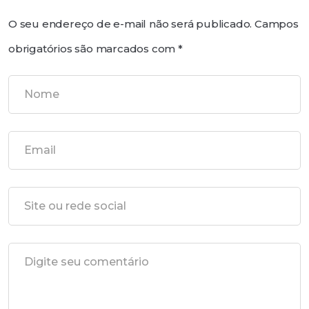
O seu endereço de e-mail não será publicado.
Campos
obrigatórios são marcados com
*