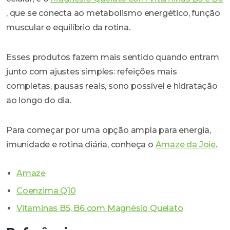
, que se conecta ao metabolismo energético, função
muscular e equilíbrio da rotina.
Esses produtos fazem mais sentido quando entram
junto com ajustes simples: refeições mais
completas, pausas reais, sono possível e hidratação
ao longo do dia.
Para começar por uma opção ampla para energia,
imunidade e rotina diária, conheça o
Amaze da Joie
.
Amaze
Coenzima Q10
Vitaminas B5, B6 com Magnésio Quelato