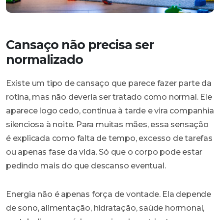
Cansaço não precisa ser
normalizado
Existe um tipo de cansaço que parece fazer parte da
rotina, mas não deveria ser tratado como normal. Ele
aparece logo cedo, continua à tarde e vira companhia
silenciosa à noite. Para muitas mães, essa sensação
é explicada como falta de tempo, excesso de tarefas
ou apenas fase da vida. Só que o corpo pode estar
pedindo mais do que descanso eventual.
Energia não é apenas força de vontade. Ela depende
de sono, alimentação, hidratação, saúde hormonal,