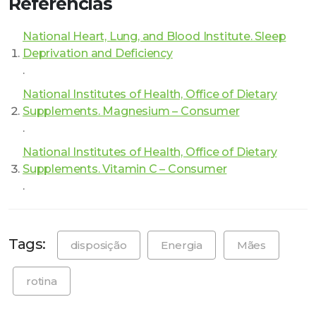
Referências
National Heart, Lung, and Blood Institute. Sleep
Deprivation and Deficiency
.
National Institutes of Health, Office of Dietary
Supplements. Magnesium – Consumer
.
National Institutes of Health, Office of Dietary
Supplements. Vitamin C – Consumer
.
Tags:
disposição
Energia
Mães
rotina