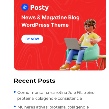
Recent Posts
Como montar uma rotina Joie Fit: treino,
proteína, colágeno e consistência
Mulheres ativas: proteína, colágeno e