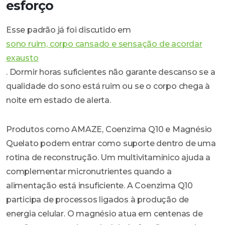
esforço
Esse padrão já foi discutido em
sono ruim, corpo cansado e sensação de acordar
exausto
. Dormir horas suficientes não garante descanso se a
qualidade do sono está ruim ou se o corpo chega à
noite em estado de alerta.
Produtos como AMAZE, Coenzima Q10 e Magnésio
Quelato podem entrar como suporte dentro de uma
rotina de reconstrução. Um multivitamínico ajuda a
complementar micronutrientes quando a
alimentação está insuficiente. A Coenzima Q10
participa de processos ligados à produção de
energia celular. O magnésio atua em centenas de