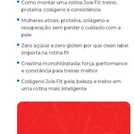
Como montar uma rotina Joie Fit: treino,
proteína, colágeno e consistência
Mulheres ativas: proteína, colágeno e
recuperação sem perder o cuidado com a
pele
Zero açúcar e zero glúten: por que clean label
importa na rotina fit
Creatina monohidratada: força, performance
e constância para treinar melhor
Colágeno Joie Fit: pele, beleza e treino em
uma rotina mais inteligente