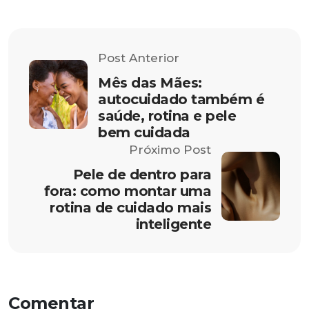
Post Anterior
Mês das Mães:
autocuidado também é
saúde, rotina e pele
bem cuidada
Próximo Post
Pele de dentro para
fora: como montar uma
rotina de cuidado mais
inteligente
Comentar