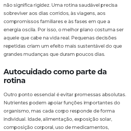
não significa rigidez. Uma rotina saudável precisa
sobreviver aos dias corridos, às viagens, aos
compromissos familiares e às fases em que a
energia oscila. Por isso, o melhor plano costuma ser
aquele que cabe na vida real. Pequenas decisões
repetidas criam um efeito mais sustentável do que
grandes mudanças que duram poucos dias.
Autocuidado como parte da
rotina
Outro ponto essencial é evitar promessas absolutas.
Nutrientes podem apoiar funções importantes do
organismo, mas cada corpo responde de forma
individual. Idade, alimentação, exposição solar,
composição corporal, uso de medicamentos,