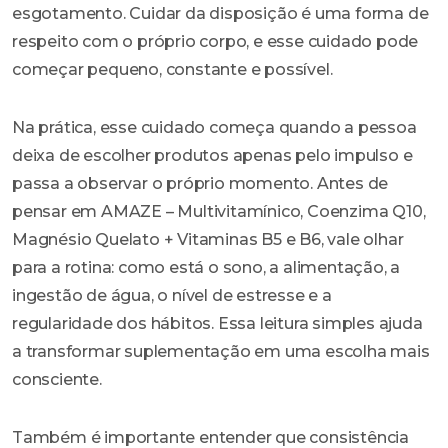
esgotamento. Cuidar da disposição é uma forma de
respeito com o próprio corpo, e esse cuidado pode
começar pequeno, constante e possível.
Na prática, esse cuidado começa quando a pessoa
deixa de escolher produtos apenas pelo impulso e
passa a observar o próprio momento. Antes de
pensar em AMAZE – Multivitamínico, Coenzima Q10,
Magnésio Quelato + Vitaminas B5 e B6, vale olhar
para a rotina: como está o sono, a alimentação, a
ingestão de água, o nível de estresse e a
regularidade dos hábitos. Essa leitura simples ajuda
a transformar suplementação em uma escolha mais
consciente.
Também é importante entender que consistência