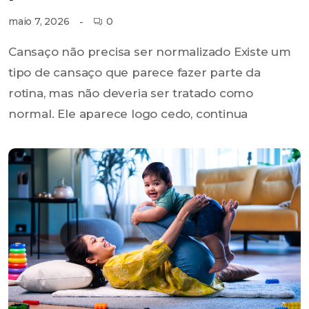
0
maio 7, 2026
Cansaço não precisa ser normalizado Existe um
tipo de cansaço que parece fazer parte da
rotina, mas não deveria ser tratado como
normal. Ele aparece logo cedo, continua