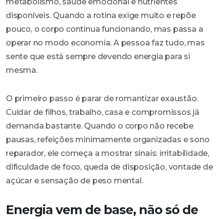
metabolismo, saúde emocional e nutrientes
disponíveis. Quando a rotina exige muito e repõe
pouco, o corpo continua funcionando, mas passa a
operar no modo economia. A pessoa faz tudo, mas
sente que está sempre devendo energia para si
mesma.
O primeiro passo é parar de romantizar exaustão.
Cuidar de filhos, trabalho, casa e compromissos já
demanda bastante. Quando o corpo não recebe
pausas, refeições minimamente organizadas e sono
reparador, ele começa a mostrar sinais: irritabilidade,
dificuldade de foco, queda de disposição, vontade de
açúcar e sensação de peso mental.
Energia vem de base, não só de