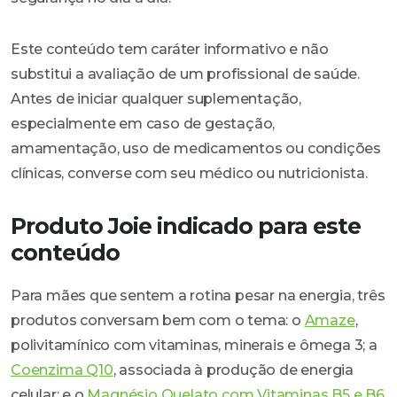
Este conteúdo tem caráter informativo e não
substitui a avaliação de um profissional de saúde.
Antes de iniciar qualquer suplementação,
especialmente em caso de gestação,
amamentação, uso de medicamentos ou condições
clínicas, converse com seu médico ou nutricionista.
Produto Joie indicado para este
conteúdo
Para mães que sentem a rotina pesar na energia, três
produtos conversam bem com o tema: o
Amaze
,
polivitamínico com vitaminas, minerais e ômega 3; a
Coenzima Q10
, associada à produção de energia
celular; e o
Magnésio Quelato com Vitaminas B5 e B6