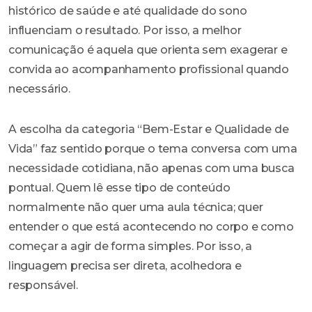
histórico de saúde e até qualidade do sono
influenciam o resultado. Por isso, a melhor
comunicação é aquela que orienta sem exagerar e
convida ao acompanhamento profissional quando
necessário.
A escolha da categoria “Bem-Estar e Qualidade de
Vida” faz sentido porque o tema conversa com uma
necessidade cotidiana, não apenas com uma busca
pontual. Quem lê esse tipo de conteúdo
normalmente não quer uma aula técnica; quer
entender o que está acontecendo no corpo e como
começar a agir de forma simples. Por isso, a
linguagem precisa ser direta, acolhedora e
responsável.