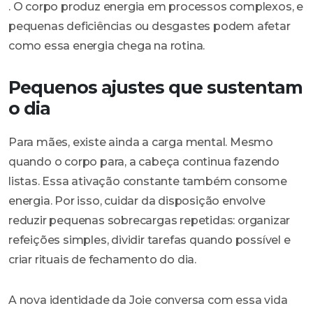
. O corpo produz energia em processos complexos, e
pequenas deficiências ou desgastes podem afetar
como essa energia chega na rotina.
Pequenos ajustes que sustentam
o dia
Para mães, existe ainda a carga mental. Mesmo
quando o corpo para, a cabeça continua fazendo
listas. Essa ativação constante também consome
energia. Por isso, cuidar da disposição envolve
reduzir pequenas sobrecargas repetidas: organizar
refeições simples, dividir tarefas quando possível e
criar rituais de fechamento do dia.
A nova identidade da Joie conversa com essa vida