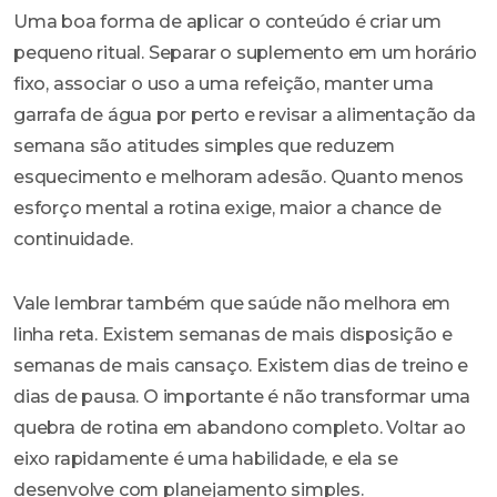
Uma boa forma de aplicar o conteúdo é criar um
pequeno ritual. Separar o suplemento em um horário
fixo, associar o uso a uma refeição, manter uma
garrafa de água por perto e revisar a alimentação da
semana são atitudes simples que reduzem
esquecimento e melhoram adesão. Quanto menos
esforço mental a rotina exige, maior a chance de
continuidade.
Vale lembrar também que saúde não melhora em
linha reta. Existem semanas de mais disposição e
semanas de mais cansaço. Existem dias de treino e
dias de pausa. O importante é não transformar uma
quebra de rotina em abandono completo. Voltar ao
eixo rapidamente é uma habilidade, e ela se
desenvolve com planejamento simples.