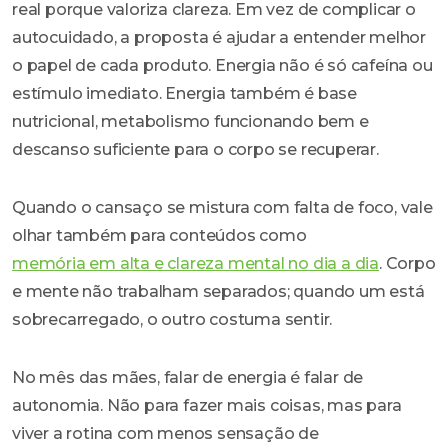
real porque valoriza clareza. Em vez de complicar o
autocuidado, a proposta é ajudar a entender melhor
o papel de cada produto. Energia não é só cafeína ou
estímulo imediato. Energia também é base
nutricional, metabolismo funcionando bem e
descanso suficiente para o corpo se recuperar.
Quando o cansaço se mistura com falta de foco, vale
olhar também para conteúdos como
memória em alta e clareza mental no dia a dia
. Corpo
e mente não trabalham separados; quando um está
sobrecarregado, o outro costuma sentir.
No mês das mães, falar de energia é falar de
autonomia. Não para fazer mais coisas, mas para
viver a rotina com menos sensação de