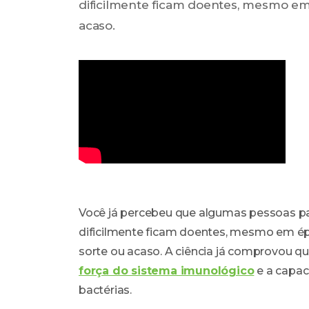
dificilmente ficam doentes, mesmo em
acaso.
Você já percebeu que algumas pessoas p
dificilmente ficam doentes, mesmo em é
sorte ou acaso. A ciência já comprovou qu
força do sistema imunológico
e a capac
bactérias.