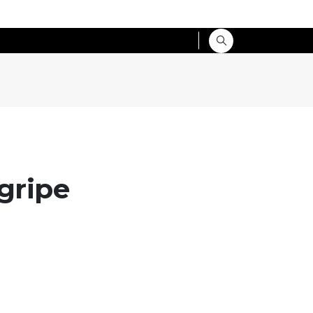
gripe