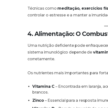
Técnicas como
meditação, exercícios fí
controlar o estresse e a manter a imunidad
4. Alimentação: O Combus
Uma nutrição deficiente pode enfraquecer 
sistema imunológico depende de
vitamin
corretamente.
Os nutrientes mais importantes para forta
Vitamina C
– Encontrada em laranja, ac
brancos.
Zinco
– Essencial para a resposta imun