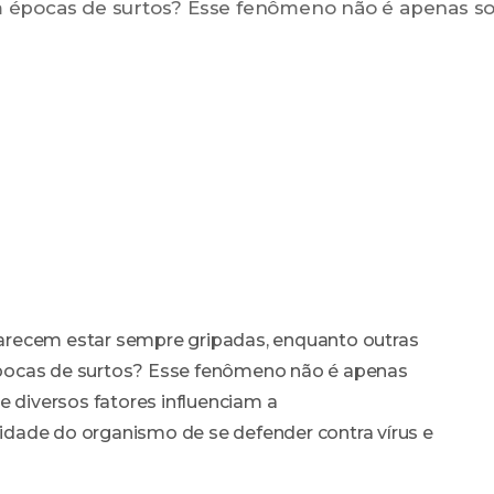
 épocas de surtos? Esse fenômeno não é apenas so
arecem estar sempre gripadas, enquanto outras
pocas de surtos? Esse fenômeno não é apenas
e diversos fatores influenciam a
idade do organismo de se defender contra vírus e