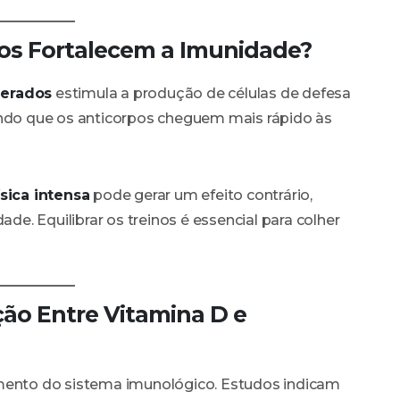
ícios Fortalecem a Imunidade?
erados
estimula a produção de células de defesa
indo que os anticorpos cheguem mais rápido às
sica intensa
pode gerar um efeito contrário,
. Equilibrar os treinos é essencial para colher
ação Entre Vitamina D e
amento do sistema imunológico. Estudos indicam