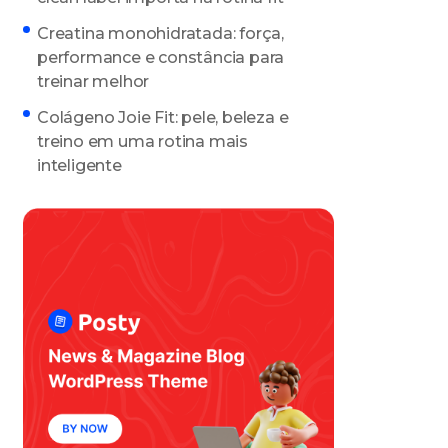
Creatina monohidratada: força,
performance e constância para
treinar melhor
Colágeno Joie Fit: pele, beleza e
treino em uma rotina mais
inteligente