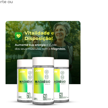
rte ou