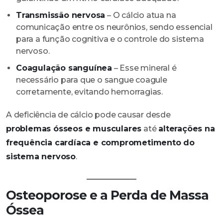
Transmissão nervosa
– O cálcio atua na
comunicação entre os neurônios, sendo essencial
para a função cognitiva e o controle do sistema
nervoso.
Coagulação sanguínea
– Esse mineral é
necessário para que o sangue coagule
corretamente, evitando hemorragias.
A deficiência de cálcio pode causar desde
problemas ósseos e musculares
até
alterações na
frequência cardíaca e comprometimento do
sistema nervoso
.
Osteoporose e a Perda de Massa
Óssea