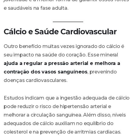
e saudáveis na fase adulta.
Cálcio e Saúde Cardiovascular
Outro benefício muitas vezes ignorado do cálcio é
seu impacto na saúde do coração. Esse mineral
ajuda a regular a pressão arterial e melhora a
contração dos vasos sanguíneos
, prevenindo
doenças cardiovasculares.
Estudos indicam que a ingestão adequada de cálcio
pode reduzir o risco de hipertensão arterial e
melhorar a circulação sanguínea. Além disso, níveis
adequados de cálcio auxiliam no equilíbrio do
colesterol e na prevenção de arritmias cardíacas.