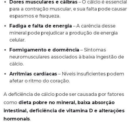
Dores musculares e cãibras
– O cálcio é essencial
para a contração muscular, e sua falta pode causar
espasmos e fraqueza.
Fadiga e falta de energia
– A carência desse
mineral pode prejudicar a produção de energia
celular.
Formigamento e dormência
– Sintomas
neuromusculares associados à baixa ingestão de
cálcio.
Arritmias cardíacas
– Níveis insuficientes podem
afetar o ritmo do coração.
A deficiência de cálcio pode ser causada por fatores
como
dieta pobre no mineral, baixa absorção
intestinal, deficiência de vitamina D e alterações
hormonais
.