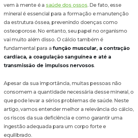
vem à mente é a
saúde dos ossos
. De fato, esse
mineral é essencial para a formação e manutenção
da estrutura óssea, prevenindo doenças como
osteoporose. No entanto, seu papel no organismo
vai muito além disso. O cálcio também é
fundamental para a
função muscular, a contração
cardíaca, a coagulação sanguínea e até a
transmissão de impulsos nervosos
.
Apesar da sua importância, muitas pessoas não
consomem a quantidade necessária desse mineral, o
que pode levar a sérios problemas de saúde. Neste
artigo, vamos entender melhor a relevância do cálcio,
os riscos da sua deficiência e como garantir uma
ingestão adequada para um corpo forte e
equilibrado.