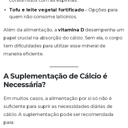
consumidos com as espinhas.
Tofu e leite vegetal fortificado
– Opções para
quem não consome laticínios.
Além da alimentação, a
vitamina D
desempenha um
papel crucial na absorção do cálcio. Sem ela, o corpo
tem dificuldades para utilizar esse mineral de
maneira eficiente.
A Suplementação de Cálcio é
Necessária?
Em muitos casos, a alimentação por si só não é
suficiente para suprir as necessidades diárias de
cálcio. A suplementação pode ser recomendada
para: