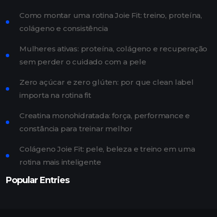
Como montar uma rotina Joie Fit: treino, proteína,
colágeno e consistência
Mulheres ativas: proteína, colágeno e recuperação
sem perder o cuidado com a pele
Zero açúcar e zero glúten: por que clean label
importa na rotina fit
Creatina monohidratada: força, performance e
constância para treinar melhor
Colágeno Joie Fit: pele, beleza e treino em uma
rotina mais inteligente
Popular Entries