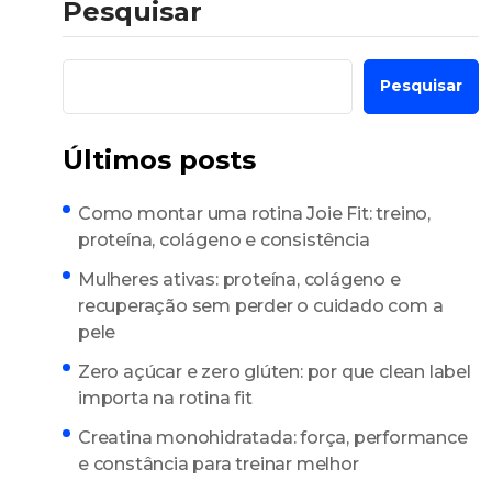
Pesquisar
Pesquisar
Últimos posts
Como montar uma rotina Joie Fit: treino,
proteína, colágeno e consistência
Mulheres ativas: proteína, colágeno e
recuperação sem perder o cuidado com a
pele
Zero açúcar e zero glúten: por que clean label
importa na rotina fit
Creatina monohidratada: força, performance
e constância para treinar melhor