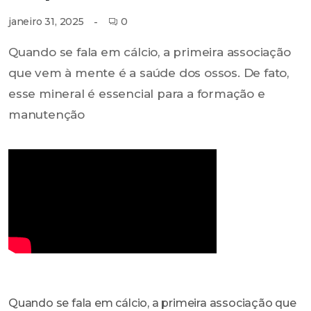
0
janeiro 31, 2025
Quando se fala em cálcio, a primeira associação
que vem à mente é a saúde dos ossos. De fato,
esse mineral é essencial para a formação e
manutenção
Quando se fala em cálcio, a primeira associação que