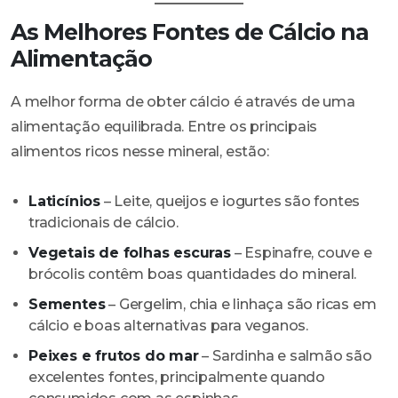
As Melhores Fontes de Cálcio na
Alimentação
A melhor forma de obter cálcio é através de uma
alimentação equilibrada. Entre os principais
alimentos ricos nesse mineral, estão:
Laticínios
– Leite, queijos e iogurtes são fontes
tradicionais de cálcio.
Vegetais de folhas escuras
– Espinafre, couve e
brócolis contêm boas quantidades do mineral.
Sementes
– Gergelim, chia e linhaça são ricas em
cálcio e boas alternativas para veganos.
Peixes e frutos do mar
– Sardinha e salmão são
excelentes fontes, principalmente quando