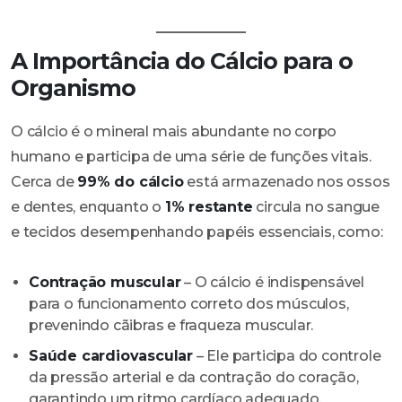
A Importância do Cálcio para o
Organismo
O cálcio é o mineral mais abundante no corpo
humano e participa de uma série de funções vitais.
Cerca de
99% do cálcio
está armazenado nos ossos
e dentes, enquanto o
1% restante
circula no sangue
e tecidos desempenhando papéis essenciais, como:
Contração muscular
– O cálcio é indispensável
para o funcionamento correto dos músculos,
prevenindo cãibras e fraqueza muscular.
Saúde cardiovascular
– Ele participa do controle
da pressão arterial e da contração do coração,
garantindo um ritmo cardíaco adequado.