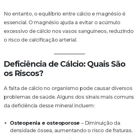
No entanto, o equilíbrio entre cálcio e magnésio é
essencial. O magnésio ajuda a evitar o acúmulo
excessivo de cálcio nos vasos sanguíneos, reduzindo
o risco de calcificação arterial.
Deficiência de Cálcio: Quais São
os Riscos?
A falta de cálcio no organismo pode causar diversos
problemas de saúde. Alguns dos sinais mais comuns
da deficiência desse mineral incluem:
Osteopenia e osteoporose
– Diminuição da
densidade óssea, aumentando o risco de fraturas.