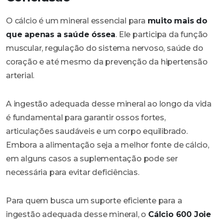
O cálcio é um mineral essencial para
muito mais do
que apenas a saúde óssea
. Ele participa da função
muscular, regulação do sistema nervoso, saúde do
coração e até mesmo da prevenção da hipertensão
arterial.
A ingestão adequada desse mineral ao longo da vida
é fundamental para garantir ossos fortes,
articulações saudáveis e um corpo equilibrado.
Embora a alimentação seja a melhor fonte de cálcio,
em alguns casos a suplementação pode ser
necessária para evitar deficiências.
Para quem busca um suporte eficiente para a
ingestão adequada desse mineral, o
Cálcio 600 Joie