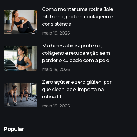
Como montar uma rotina Joie
Fit: treino, proteína, colágeno e
consistência
maio 19, 2026
Mulheres ativas: proteína,
colágeno e recuperação sem
perder o cuidado com a pele
maio 19, 2026
Zero açúcar e zero glúten: por
que clean label importa na
rotina fit
maio 19, 2026
Popular