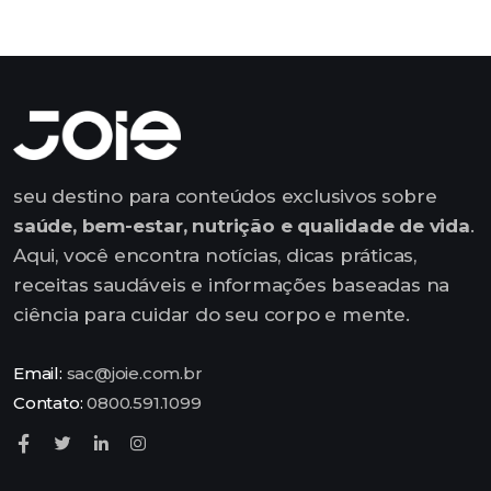
seu destino para conteúdos exclusivos sobre
saúde, bem-estar, nutrição e qualidade de vida
.
Aqui, você encontra notícias, dicas práticas,
receitas saudáveis e informações baseadas na
ciência para cuidar do seu corpo e mente.
Email:
sac@joie.com.br
Contato:
0800.591.1099