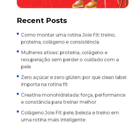
Recent Posts
Como montar uma rotina Joie Fit: treino,
proteína, colágeno e consistência
Mulheres ativas: proteína, colágeno e
recuperação sem perder o cuidado com a
pele
Zero açúcar e zero glúten: por que clean label
importa na rotina fit
Creatina monohidratada: força, performance
e constância para treinar melhor
Colágeno Joie Fit: pele, beleza e treino em
uma rotina mais inteligente