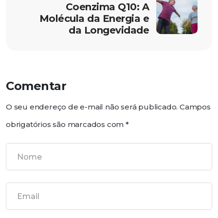
Coenzima Q10: A
Molécula da Energia e
da Longevidade
Comentar
O seu endereço de e-mail não será publicado.
Campos
obrigatórios são marcados com
*