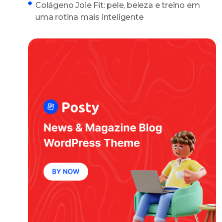
Colágeno Joie Fit: pele, beleza e treino em
uma rotina mais inteligente