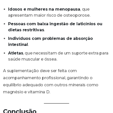
Idosos e mulheres na menopausa
, que
apresentam maior risco de osteoporose.
Pessoas com baixa ingestão de laticínios ou
dietas restritivas
.
Indivíduos com problemas de absorção
intestinal
.
Atletas
, que necessitam de um suporte extra para
saúde muscular e óssea.
A suplementação deve ser feita com
acompanhamento profissional, garantindo o
equilíbrio adequado com outros minerais como
magnésio e vitamina D.
Conclusão