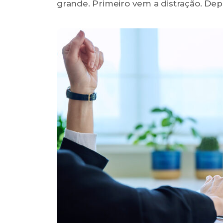
grande. Primeiro vem a distração. Dep