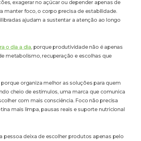
ções, exagerar no açúcar ou depender apenas de
ra manter foco, o corpo precisa de estabilidade.
quilibradas ajudam a sustentar a atenção ao longo
a o dia a dia
, porque produtividade não é apenas
e metabolismo, recuperação e escolhas que
porque organiza melhor as soluções para quem
ndo cheio de estímulos, uma marca que comunica
colher com mais consciência. Foco não precisa
ina mais limpa, pausas reais e suporte nutricional
a pessoa deixa de escolher produtos apenas pelo