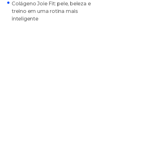
Colágeno Joie Fit: pele, beleza e
treino em uma rotina mais
inteligente