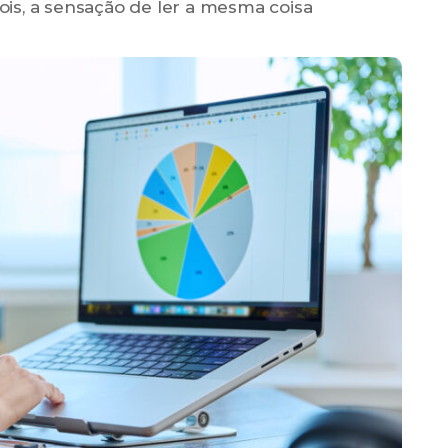
ois, a sensação de ler a mesma coisa