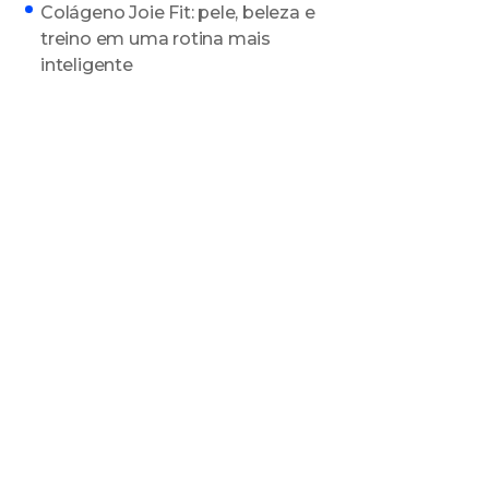
Colágeno Joie Fit: pele, beleza e
treino em uma rotina mais
inteligente