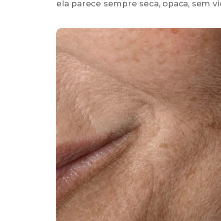
ela parece sempre seca, opaca, sem vi